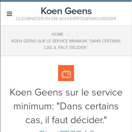
Koen Geens
×
OUD-MINISTER EN ERE-VOLKSVERTEGENWOORDIGER
/
/
HOME
KOEN GEENS SUR LE SERVICE MINIMUM: "DANS CERTAINS
CAS, IL FAUT DÉCIDER."
Koen Geens sur le service
minimum: "Dans certains
cas, il faut décider."