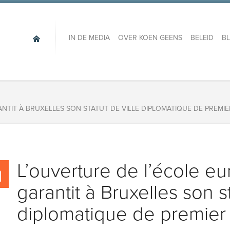
IN DE MEDIA
OVER KOEN GEENS
BELEID
B
NTIT À BRUXELLES SON STATUT DE VILLE DIPLOMATIQUE DE PREMIE
L’ouverture de l’école 
garantit à Bruxelles son st
diplomatique de premier