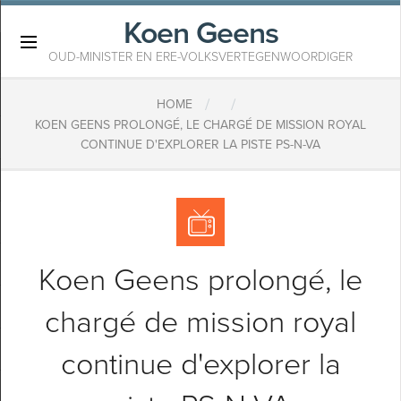
Koen Geens
×
OUD-MINISTER EN ERE-VOLKSVERTEGENWOORDIGER
/
/
HOME
KOEN GEENS PROLONGÉ, LE CHARGÉ DE MISSION ROYAL
CONTINUE D'EXPLORER LA PISTE PS-N-VA
Koen Geens prolongé, le
chargé de mission royal
continue d'explorer la