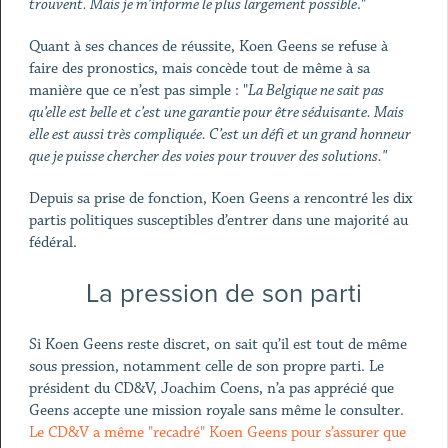
trouvent. Mais je m’informe le plus largement possible
."
Quant à ses chances de réussite, Koen Geens se refuse à
faire des pronostics, mais concède tout de même à sa
manière que ce n’est pas simple : "
La Belgique ne sait pas
qu’elle est belle et c’est une garantie pour être séduisante. Mais
elle est aussi très compliquée. C’est un défi et un grand honneur
que je puisse chercher des voies pour trouver des solutions."
Depuis sa prise de fonction, Koen Geens a rencontré les dix
partis politiques susceptibles d’entrer dans une majorité au
fédéral.
La pression de son parti
Si Koen Geens reste discret, on sait qu’il est tout de même
sous pression, notamment celle de son propre parti. Le
président du CD&V, Joachim Coens, n’a pas apprécié que
Geens accepte une mission royale sans même le consulter.
Le CD&V a même "recadré" Koen Geens pour s’assurer que