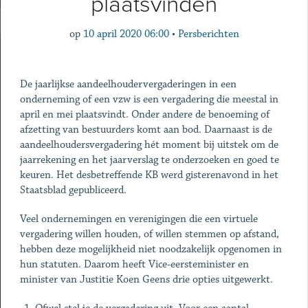
plaatsvinden
op
10 april 2020 06:00
•
Persberichten
De jaarlijkse aandeelhoudervergaderingen in een
onderneming of een vzw is een vergadering die meestal in
april en mei plaatsvindt. Onder andere de benoeming of
afzetting van bestuurders komt aan bod. Daarnaast is de
aandeelhoudersvergadering hét moment bij uitstek om de
jaarrekening en het jaarverslag te onderzoeken en goed te
keuren. Het desbetreffende KB werd gisterenavond in het
Staatsblad gepubliceerd.
Veel ondernemingen en verenigingen die een virtuele
vergadering willen houden, of willen stemmen op afstand,
hebben deze mogelijkheid niet noodzakelijk opgenomen in
hun statuten. Daarom heeft Vice-eersteminister en
minister van Justitie Koen Geens drie opties uitgewerkt.