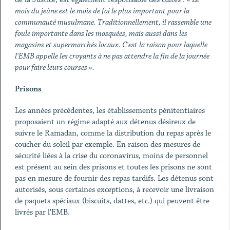
mois du jeûne est le mois de foi le plus important pour la
communauté musulmane. Traditionnellement, il rassemble une
foule importante dans les mosquées, mais aussi dans les
magasins et supermarchés locaux. C'est la raison pour laquelle
l'EMB appelle les croyants à ne pas attendre la fin de la journée
pour faire leurs courses ».
Prisons
Les années précédentes, les établissements pénitentiaires
proposaient un régime adapté aux détenus désireux de
suivre le Ramadan, comme la distribution du repas après le
coucher du soleil par exemple. En raison des mesures de
sécurité liées à la crise du coronavirus, moins de personnel
est présent au sein des prisons et toutes les prisons ne sont
pas en mesure de fournir des repas tardifs. Les détenus sont
autorisés, sous certaines exceptions, à recevoir une livraison
de paquets spéciaux (biscuits, dattes, etc.) qui peuvent être
livrés par l'EMB.