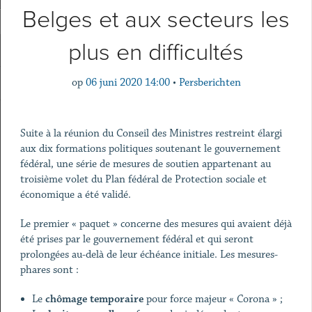
Belges et aux secteurs les
plus en difficultés
op
06 juni 2020 14:00
•
Persberichten
Suite à la réunion du Conseil des Ministres restreint élargi
aux dix formations politiques soutenant le gouvernement
fédéral, une série de mesures de soutien appartenant au
troisième volet du Plan fédéral de Protection sociale et
économique a été validé.
Le premier « paquet » concerne des mesures qui avaient déjà
été prises par le gouvernement fédéral et qui seront
prolongées au-delà de leur échéance initiale. Les mesures-
phares sont :
Le
chômage temporaire
pour force majeur « Corona » ;