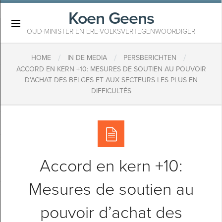
Koen Geens
×
OUD-MINISTER EN ERE-VOLKSVERTEGENWOORDIGER
/
/
/
HOME
IN DE MEDIA
PERSBERICHTEN
ACCORD EN KERN +10: MESURES DE SOUTIEN AU POUVOIR
D’ACHAT DES BELGES ET AUX SECTEURS LES PLUS EN
DIFFICULTÉS
Accord en kern +10:
Mesures de soutien au
pouvoir d’achat des