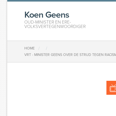
Koen Geens
OUD-MINISTER EN ERE-
VOLKSVERTEGENWOORDIGER
/
/
HOME
VRT - MINISTER GEENS OVER DE STRIJD TEGEN RACIS