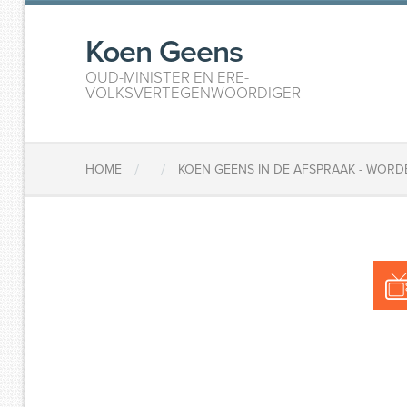
Koen Geens
OUD-MINISTER EN ERE-
VOLKSVERTEGENWOORDIGER
/
/
HOME
KOEN GEENS IN DE AFSPRAAK - WOR