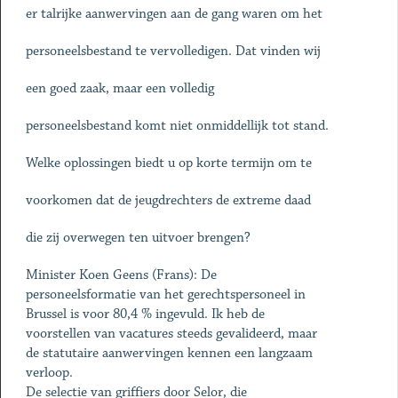
er talrijke aanwervingen aan de gang waren om het
personeelsbestand te vervolledigen. Dat vinden wij
een goed zaak, maar een volledig
personeelsbestand komt niet onmiddellijk tot stand.
Welke oplossingen biedt u op korte termijn om te
voorkomen dat de jeugdrechters de extreme daad
die zij overwegen ten uitvoer brengen?
Minister Koen Geens (Frans): De
personeelsformatie van het gerechtspersoneel in
Brussel is voor 80,4 % ingevuld. Ik heb de
voorstellen van vacatures steeds gevalideerd, maar
de statutaire aanwervingen kennen een langzaam
verloop.
De selectie van griffiers door Selor, die