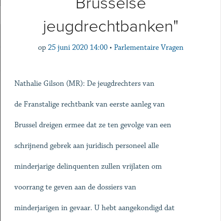
Brusselse
jeugdrechtbanken"
op
25 juni 2020 14:00
•
Parlementaire Vragen
Nathalie Gilson (MR): De jeugdrechters van
de Franstalige rechtbank van eerste aanleg van
Brussel dreigen ermee dat ze ten gevolge van een
schrijnend gebrek aan juridisch personeel alle
minderjarige delinquenten zullen vrijlaten om
voorrang te geven aan de dossiers van
minderjarigen in gevaar. U hebt aangekondigd dat