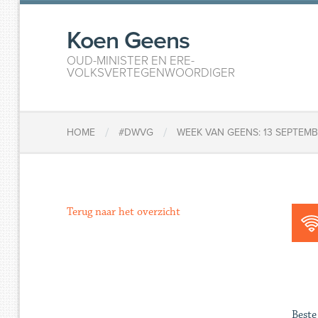
Koen Geens
OUD-MINISTER EN ERE-
VOLKSVERTEGENWOORDIGER
/
/
HOME
#DWVG
WEEK VAN GEENS: 13 SEPTEMB
Terug naar het overzicht
Beste 