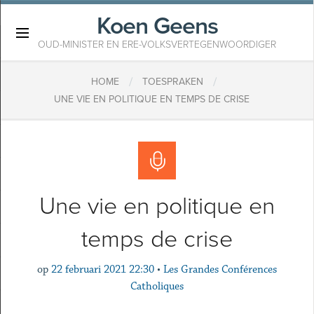
Koen Geens
×
OUD-MINISTER EN ERE-VOLKSVERTEGENWOORDIGER
/
/
HOME
TOESPRAKEN
UNE VIE EN POLITIQUE EN TEMPS DE CRISE
Une vie en politique en
temps de crise
op
22 februari 2021 22:30
•
Les Grandes Conférences
Catholiques