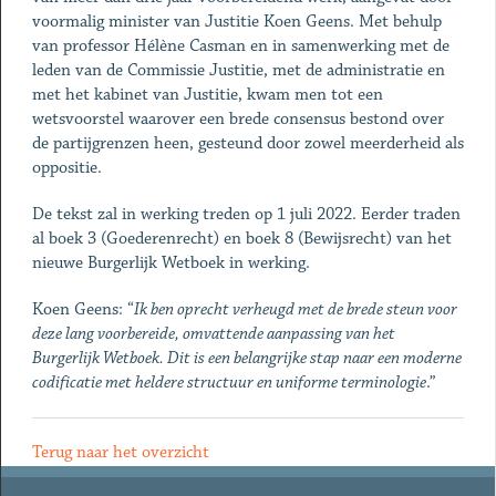
voormalig minister van Justitie Koen Geens. Met behulp
van professor Hélène Casman en in samenwerking met de
leden van de Commissie Justitie, met de administratie en
met het kabinet van Justitie, kwam men tot een
wetsvoorstel waarover een brede consensus bestond over
de partijgrenzen heen, gesteund door zowel meerderheid als
oppositie.
De tekst zal in werking treden op 1 juli 2022. Eerder traden
al boek 3 (Goederenrecht) en boek 8 (Bewijsrecht) van het
nieuwe Burgerlijk Wetboek in werking.
Koen Geens: “
Ik ben oprecht verheugd met de brede steun voor
deze lang voorbereide, omvattende aanpassing van het
Burgerlijk Wetboek. Dit is een belangrijke stap naar een moderne
codificatie met heldere structuur en uniforme terminologie
.”
Terug naar het overzicht