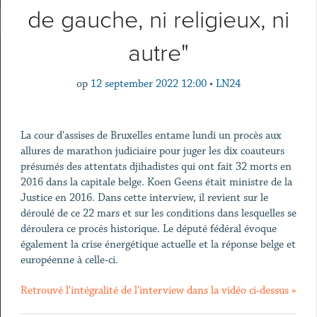
de gauche, ni religieux, ni
autre"
op
12 september 2022 12:00
•
LN24
La cour d'assises de Bruxelles entame lundi un procès aux
allures de marathon judiciaire pour juger les dix coauteurs
présumés des attentats djihadistes qui ont fait 32 morts en
2016 dans la capitale belge. Koen Geens était ministre de la
Justice en 2016. Dans cette interview, il revient sur le
déroulé de ce 22 mars et sur les conditions dans lesquelles se
déroulera ce procès historique. Le député fédéral évoque
également la crise énergétique actuelle et la réponse belge et
européenne à celle-ci.
Retrouvé l'intégralité de l'interview dans la vidéo ci-dessus »