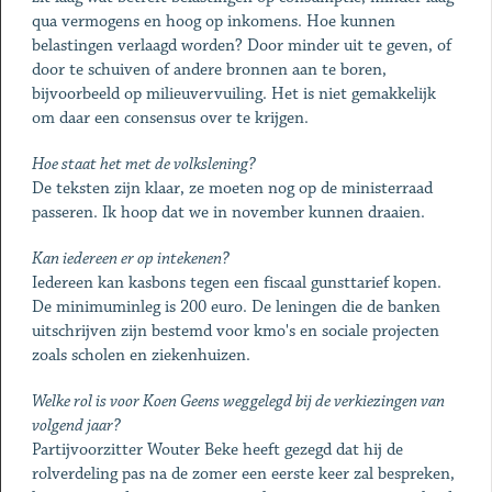
qua vermogens en hoog op inkomens. Hoe kunnen
belastingen verlaagd worden? Door minder uit te geven, of
door te schuiven of andere bronnen aan te boren,
bijvoorbeeld op milieuvervuiling. Het is niet gemakkelijk
om daar een consensus over te krijgen.
Hoe staat het met de volkslening?
De teksten zijn klaar, ze moeten nog op de ministerraad
passeren. Ik hoop dat we in november kunnen draaien.
Kan iedereen er op intekenen?
Iedereen kan kasbons tegen een fiscaal gunsttarief kopen.
De minimuminleg is 200 euro. De leningen die de banken
uitschrijven zijn bestemd voor kmo's en sociale projecten
zoals scholen en ziekenhuizen.
Welke rol is voor Koen Geens weggelegd bij de verkiezingen van
volgend jaar?
Partijvoorzitter Wouter Beke heeft gezegd dat hij de
rolverdeling pas na de zomer een eerste keer zal bespreken,