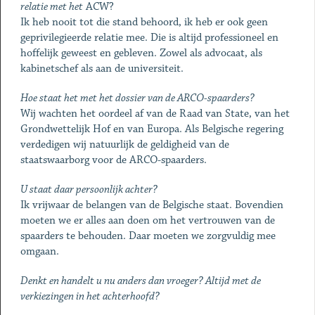
relatie met het
ACW?
Ik heb nooit tot die stand behoord, ik heb er ook geen
geprivilegieerde relatie mee. Die is altijd professioneel en
hoffelijk geweest en gebleven. Zowel als advocaat, als
kabinetschef als aan de universiteit.
Hoe staat het met het dossier van de ARCO-spaarders?
Wij wachten het oordeel af van de Raad van State, van het
Grondwettelijk Hof en van Europa. Als Belgische regering
verdedigen wij natuurlijk de geldigheid van de
staatswaarborg voor de ARCO-spaarders.
U staat daar persoonlijk achter?
Ik vrijwaar de belangen van de Belgische staat. Bovendien
moeten we er alles aan doen om het vertrouwen van de
spaarders te behouden. Daar moeten we zorgvuldig mee
omgaan.
Denkt en handelt u nu anders dan vroeger? Altijd met de
verkiezingen in het achterhoofd?