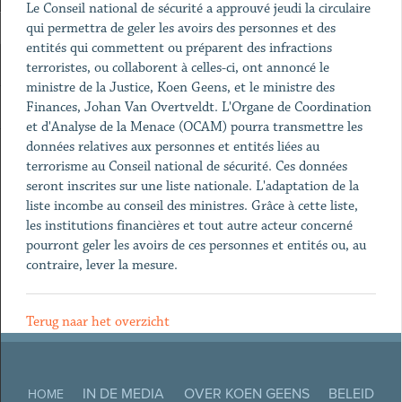
Le Conseil national de sécurité a approuvé jeudi la circulaire
qui permettra de geler les avoirs des personnes et des
entités qui commettent ou préparent des infractions
terroristes, ou collaborent à celles-ci, ont annoncé le
ministre de la Justice, Koen Geens, et le ministre des
Finances, Johan Van Overtveldt. L'Organe de Coordination
et d'Analyse de la Menace (OCAM) pourra transmettre les
données relatives aux personnes et entités liées au
terrorisme au Conseil national de sécurité. Ces données
seront inscrites sur une liste nationale. L'adaptation de la
liste incombe au conseil des ministres. Grâce à cette liste,
les institutions financières et tout autre acteur concerné
pourront geler les avoirs de ces personnes et entités ou, au
contraire, lever la mesure.
Terug naar het overzicht
IN DE MEDIA
OVER KOEN GEENS
BELEID
HOME