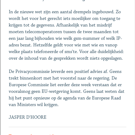
In de nieuwe wet zijn een aantal drempels ingebouwd. Zo
wordt het voor het gerecht iets moeilijker om toegang te
krijgen tot de gegevens. Afhankelijk van het misdrijf
moeten telecomoperatoren tussen de twee maanden tot
een jaar lang bijhouden wie welk gsm-nummer of welk IP-
adres bezat. Hetzelfde geldt voor wie met wie en vanop
welke plaats telefoneerde of sms'te. Voor alle duidelijkheid:
over de inhoud van de gesprekken wordt niets opgeslagen.
De Privacycommissie leverde een positief advies af. Geens
trekt binnenkort met het voorstel naar de regering. De
Europese Commissie liet eerder deze week verstaan dat er
vooralsnog geen EU-wetgeving komt. Geens laat weten dat
hij het punt opnieuw op de agenda van de Europese Raad
van Ministers wil krijgen.
JASPER D'HOORE