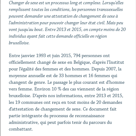
Changer de sexe est un processus long et complexe. Lorsqu’elles
remplissent toutes les conditions, les personnes transsexuelles
peuvent demander une attestation de changement de sexe à
l’administration pour pouvoir changer leur état civil. Mais peu
vont jusqu’au bout. Entre 2013 et 2015, on compte moins de 20
individus ayant fait cette demande officielle en région
bruxelloise.
Entre janvier 1993 et juin 2015, 794 personnes ont
officiellement changé de sexe en Belgique, d’après l’Institut
pour l’égalité des femmes et des hommes. Depuis 2007, la
moyenne annuelle est de 33 hommes et 16 femmes qui
changent de genre. Le passage le plus courant est d’homme
vers femme. Environ 10 % des cas viennent de la région
bruxelloise. D’après nos informations, entre 2013 et 2015,
les 19 communes ont reçu en tout moins de 20 demandes
d’attestation de changement de sexe. Ce document fait
partie intégrante du processus de reconnaissance
administrative, qui peut parfois tenir du parcours du
combattant.