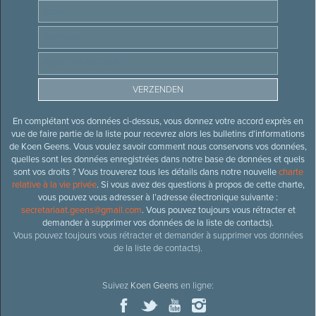
En complétant vos données ci-dessus, vous donnez votre accord exprès en
vue de faire partie de la liste pour recevrez alors les bulletins d’informations
de Koen Geens. Vous voulez savoir comment nous conservons vos données,
quelles sont les données enregistrées dans notre base de données et quels
sont vos droits ? Vous trouverez tous les détails dans notre nouvelle
charte
relative à la vie privée
. Si vous avez des questions à propos de cette charte,
vous pouvez vous adresser à l’adresse électronique suivante :
secretariaat.geens@gmail.com
. Vous pouvez toujours vous rétracter et
demander à supprimer vos données de la liste de contacts).
Vous pouvez toujours vous rétracter et demander à supprimer vos données
de la liste de contacts).
Suivez
Koen Geens
en ligne: