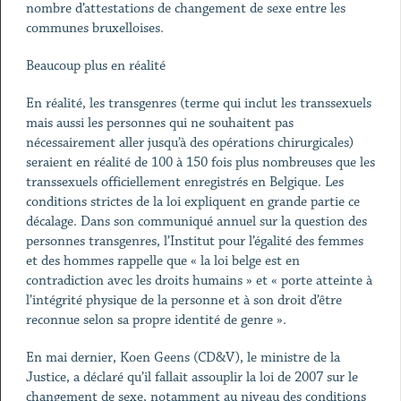
nombre d’attestations de changement de sexe entre les
communes bruxelloises.
Beaucoup plus en réalité
En réalité, les transgenres (terme qui inclut les transsexuels
mais aussi les personnes qui ne souhaitent pas
nécessairement aller jusqu’à des opérations chirurgicales)
seraient en réalité de 100 à 150 fois plus nombreuses que les
transsexuels officiellement enregistrés en Belgique. Les
conditions strictes de la loi expliquent en grande partie ce
décalage. Dans son communiqué annuel sur la question des
personnes transgenres, l’Institut pour l’égalité des femmes
et des hommes rappelle que « la loi belge est en
contradiction avec les droits humains » et « porte atteinte à
l’intégrité physique de la personne et à son droit d’être
reconnue selon sa propre identité de genre ».
En mai dernier, Koen Geens (CD&V), le ministre de la
Justice, a déclaré qu’il fallait assouplir la loi de 2007 sur le
changement de sexe, notamment au niveau des conditions