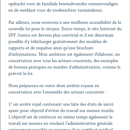
opdracht voor de familiale bewindvoerder vereenvoudigen
en de werklast voor de vrederechter verminderen.
Par ailleurs, nous œuvrons à une meilleure accessibilité de la
nouvelle loi pour le citoyen. Entre-temps, le site Internet du
SPF Justice est devenu plus convivial et il est désormais
possible d'y télécharger gratuitement des modèles de
rapports et de requêtes ainsi qu'une brochure
d'informations. Mon ambition est également d'élaborer, en
concertation avec tous les acteurs concernés, des exemples
de bonnes pratiques en matière d'administration, comme le
prévoit la loi.
Nous préparons en outre deux arrêtés royaux en
concertation avec l'ensemble des acteurs concernés :
1° un arrêté royal contenant une liste des états de santé
ayant pour objectif d'éviter du travail sur mesure inutile.
L'objectif est de renforcer en même temps également le
travail sur mesure en rendant l'administration générale
uniquement possible en présence d'un certificat médical