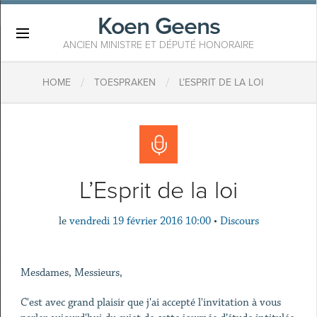
Koen Geens
×
ANCIEN MINISTRE ET DÉPUTÉ HONORAIRE
/
/
HOME
TOESPRAKEN
L’ESPRIT DE LA LOI
L’Esprit de la loi
le
vendredi 19 février 2016 10:00
•
Discours
Mesdames, Messieurs,
C'est avec grand plaisir que j'ai accepté l'invitation à vous