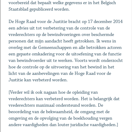
voorbereid dat bepaalt welke gegevens er in het Belgisch
Staatsblad gepubliceerd worden.
De Hoge Raad voor de Justitie bracht op 17 december 2014
een advies uit tot verbetering van de controle van de
vrederechters op de bewindvoeringen over beschermde
personen dat mijn aandacht heeft getrokken. Ik wens in
overleg met de Gemeenschappen en alle betrokken actoren
een gepaste omkadering voor de uitoefening van de functie
van bewindvoerder uit te werken. Voorts wordt onderzocht
hoe de controle op de uitvoering van het bewind in het
licht van de aanbevelingen van de Hoge Raad voor de
Justitie kan verbeterd worden.
[Verder wil ik ook nagaan hoe de opleiding van
vrederechters kan verbeterd worden. Het is belangrijk dat
vrederechters maximaal ondersteund worden. De
beoordeling van de bekwaamheid, de omgang met de
omgeving en de opvolging van de boekhouding vergen
andere vaardigheden dan louter juridische vaardigheden.]