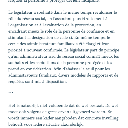
lesquels la personne à protéger devient incapable.
Le législateur a souhaité dans le même temps revaloriser le
rôle du réseau social, en l'associant plus étroitement à
l'organisation et à l'évaluation de la protection, en
encadrant mieux le rôle de la personne de confiance et en
stimulant la désignation de celle-ci. En même temps, le
cercle des administrateurs familiaux a été élargi et leur
priorité à nouveau confirmée. Le législateur part du principe
qu'un administrateur issu du réseau social connaît mieux les
souhaits et les aspirations de la personne protégée et les
prend en considération. Afin d'abaisser le seuil pour les
administrateurs familiaux, divers modèles de rapports et de
requêtes sont mis à disposition.
***
Het is natuurlijk niet voldoende dat de wet bestaat. De wet
moet ook volgens de geest ervan uitgevoerd worden. Er
wordt immers een kader aangeboden dat concrete invulling
behoeft voor iedere situatie afzonderlijk.