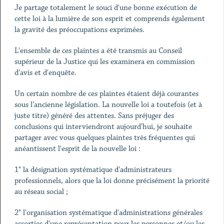
Je partage totalement le souci d'une bonne exécution de
cette loi à la lumière de son esprit et comprends également
la gravité des préoccupations exprimées.
L'ensemble de ces plaintes a été transmis au Conseil
supérieur de la Justice qui les examinera en commission
d'avis et d'enquête.
Un certain nombre de ces plaintes étaient déjà courantes
sous l'ancienne législation. La nouvelle loi a toutefois (et à
juste titre) généré des attentes. Sans préjuger des
conclusions qui interviendront aujourd'hui, je souhaite
partager avec vous quelques plaintes très fréquentes qui
anéantissent l'esprit de la nouvelle loi :
1° la désignation systématique d'administrateurs
professionnels, alors que la loi donne précisément la priorité
au réseau social ;
2° l'organisation systématique d'administrations générales
assorties d'une représentation pour les personnes et/ou les