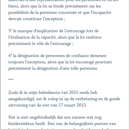
biens, alors que la loi se fonde précisément sur les
possibilités de la personne concernée et que l'incapacité
devrait constituer l'exception ;
3° le manque d'implication de l'entourage lors de
l'évaluation de la capacité, alors que la loi renforce
précisément le rôle de l'entourage ;
4° la désignation de personnes de confiance demeure
toujours l'exception, alors que la loi encourage pourtant
précisément la désignation d'une telle personne.
***
Zoals ik in mijn beleidsnota van 2015 reeds heb
aangekondigd, zet ik volop in op de verbetering en de goede
uitvoering van de wet van 17 maart 2013.
Het is niet ongebruikelijk dat een nieuwe wet nog
kinderziekten heeft. Eén van de belangrijkste punten van