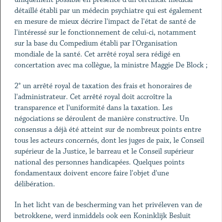
détaillé établi par un médecin psychiatre qui est également
en mesure de mieux décrire l'impact de l'état de santé de
l'intéressé sur le fonctionnement de celui-ci, notamment
sur la base du Compedium établi par l'Organisation
mondiale de la santé. Cet arrêté royal sera rédigé en
concertation avec ma collègue, la ministre Maggie De Block ;
2° un arrêté royal de taxation des frais et honoraires de
l'administrateur. Cet arrêté royal doit accroître la
transparence et l'uniformité dans la taxation. Les
négociations se déroulent de manière constructive. Un
consensus a déjà été atteint sur de nombreux points entre
tous les acteurs concernés, dont les juges de paix, le Conseil
supérieur de la Justice, le barreau et le Conseil supérieur
national des personnes handicapées. Quelques points
fondamentaux doivent encore faire l'objet d'une
délibération.
In het licht van de bescherming van het privéleven van de
betrokkene, werd inmiddels ook een Koninklijk Besluit