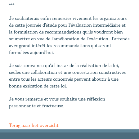
***
Je souhaiterais enfin remercier vivement les organisateurs
de cette journée d’étude pour l'évaluation intermédiaire et
la formulation de recommandations qu'ils voudront bien
soumettre en vue de l'amélioration de l'exécution. J'attends
avec grand intérêt les recommandations qui seront
formulées aujourd'hui.
Je suis convaincu qu'à l'instar de la réalisation de la loi,
seules une collaboration et une concertation constructives
entre tous les acteurs concernés peuvent aboutir à une
bonne exécution de cette loi.
Je vous remercie et vous souhaite une réflexion
passionnante et fructueuse.
Terug naar het overzicht