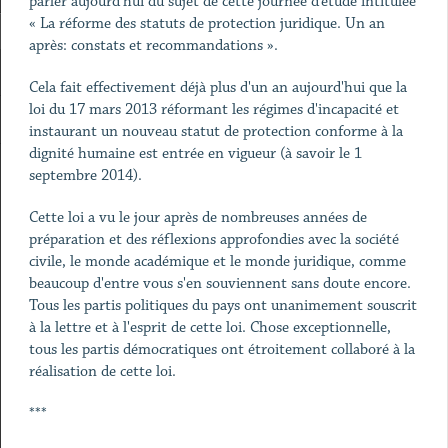
parler aujourd'hui du sujet de cette journée d’étude intitulée
« La réforme des statuts de protection juridique. Un an
après: constats et recommandations ».
Cela fait effectivement déjà plus d'un an aujourd'hui que la
loi du 17 mars 2013 réformant les régimes d'incapacité et
instaurant un nouveau statut de protection conforme à la
dignité humaine est entrée en vigueur (à savoir le 1
septembre 2014).
Cette loi a vu le jour après de nombreuses années de
préparation et des réflexions approfondies avec la société
civile, le monde académique et le monde juridique, comme
beaucoup d'entre vous s'en souviennent sans doute encore.
Tous les partis politiques du pays ont unanimement souscrit
à la lettre et à l'esprit de cette loi. Chose exceptionnelle,
tous les partis démocratiques ont étroitement collaboré à la
réalisation de cette loi.
***