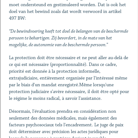
moet ondersteund en gestimuleerd worden. Dat is ook het
doel van het bewind zoals dat wordt verwoord in artikel
497 BW:
“De bewindvoering heeft tot doel de belangen van de beschermde
persoon te behartigen. Zij bevordert, in de mate van het
mogelijke, de autonomie van de beschermde persoon.”
La protection doit être nécessaire et ne peut aller au-delà de
ce qui est nécessaire (proportionnalité). Dans ce cadre,
priorité est donnée à la protection informelle,
extrajudiciaire, entièrement organisée par l'intéressé même
par le biais d'un mandat enregistré.Même lorsqu'une
protection judiciaire s'avère nécessaire, il doit être opté pour
le régime le moins radical, à savoir l'assistance.
Désormais, l'évaluation prendra en considération non
seulement des données médicales, mais également des
facteurs psychosociaux tels l'encadrement. Le juge de paix
doit déterminer avec précision les actes juridiques pour