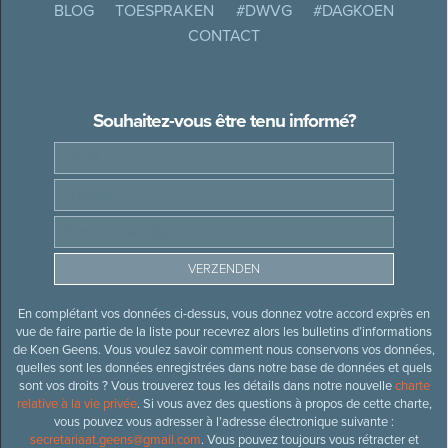
BLOG
TOESPRAKEN
#DWVG
#DAGKOEN
CONTACT
Souhaitez-vous être tenu informé?
En complétant vos données ci-dessus, vous donnez votre accord exprès en
vue de faire partie de la liste pour recevrez alors les bulletins d’informations
de Koen Geens. Vous voulez savoir comment nous conservons vos données,
quelles sont les données enregistrées dans notre base de données et quels
sont vos droits ? Vous trouverez tous les détails dans notre nouvelle
charte
relative à la vie privée
. Si vous avez des questions à propos de cette charte,
vous pouvez vous adresser à l’adresse électronique suivante :
secretariaat.geens@gmail.com
. Vous pouvez toujours vous rétracter et