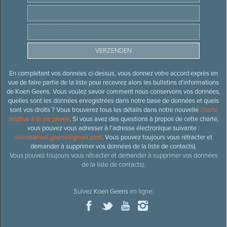
En complétant vos données ci-dessus, vous donnez votre accord exprès en
vue de faire partie de la liste pour recevrez alors les bulletins d’informations
de Koen Geens. Vous voulez savoir comment nous conservons vos données,
quelles sont les données enregistrées dans notre base de données et quels
sont vos droits ? Vous trouverez tous les détails dans notre nouvelle
charte
relative à la vie privée
. Si vous avez des questions à propos de cette charte,
vous pouvez vous adresser à l’adresse électronique suivante :
secretariaat.geens@gmail.com
. Vous pouvez toujours vous rétracter et
demander à supprimer vos données de la liste de contacts).
Vous pouvez toujours vous rétracter et demander à supprimer vos données
de la liste de contacts).
Suivez
Koen Geens
en ligne: