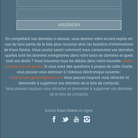
En complétant vos données ci-dessus, vous donnez votre accord exprès en
vue de faire partie de la liste pour recevrez alors les bulletins d’informations
de Koen Geens. Vous voulez savoir comment nous conservons vos données,
quelles sont les données enregistrées dans notre base de données et quels
sont vos droits ? Vous trouverez tous les détails dans notre nouvelle
charte
relative à la vie privée
. Si vous avez des questions à propos de cette charte,
vous pouvez vous adresser à l’adresse électronique suivante :
secretariaat.geens@gmail.com
. Vous pouvez toujours vous rétracter et
demander à supprimer vos données de la liste de contacts).
Vous pouvez toujours vous rétracter et demander à supprimer vos données
de la liste de contacts).
Suivez
Koen Geens
en ligne: