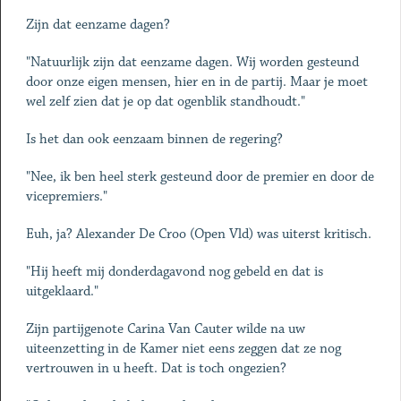
Zijn dat eenzame dagen?
"Natuurlijk zijn dat eenzame dagen. Wij worden gesteund
door onze eigen mensen, hier en in de partij. Maar je moet
wel zelf zien dat je op dat ogenblik standhoudt."
Is het dan ook eenzaam binnen de regering?
"Nee, ik ben heel sterk gesteund door de premier en door de
vicepremiers."
Euh, ja? Alexander De Croo (Open Vld) was uiterst kritisch.
"Hij heeft mij donderdagavond nog gebeld en dat is
uitgeklaard."
Zijn partijgenote Carina Van Cauter wilde na uw
uiteenzetting in de Kamer niet eens zeggen dat ze nog
vertrouwen in u heeft. Dat is toch ongezien?