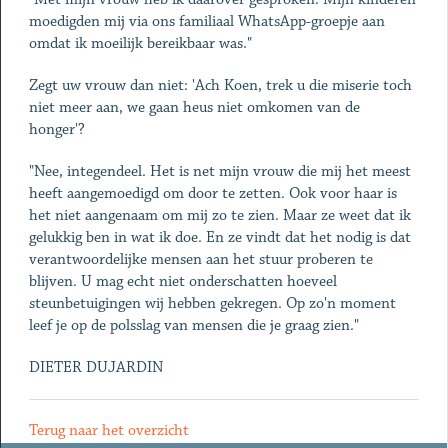
moedigden mij via ons familiaal WhatsApp-groepje aan
omdat ik moeilijk bereikbaar was."
Zegt uw vrouw dan niet: 'Ach Koen, trek u die miserie toch
niet meer aan, we gaan heus niet omkomen van de
honger'?
"Nee, integendeel. Het is net mijn vrouw die mij het meest
heeft aangemoedigd om door te zetten. Ook voor haar is
het niet aangenaam om mij zo te zien. Maar ze weet dat ik
gelukkig ben in wat ik doe. En ze vindt dat het nodig is dat
verantwoordelijke mensen aan het stuur proberen te
blijven. U mag echt niet onderschatten hoeveel
steunbetuigingen wij hebben gekregen. Op zo'n moment
leef je op de polsslag van mensen die je graag zien."
DIETER DUJARDIN
Terug naar het overzicht