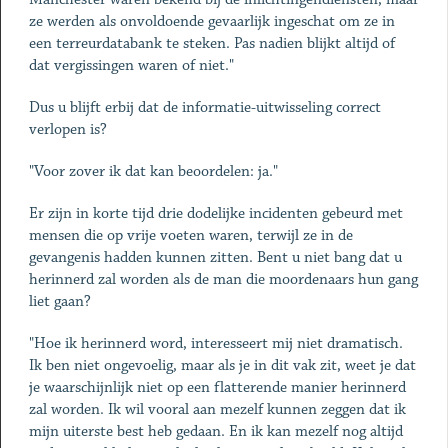
ze werden als onvoldoende gevaarlijk ingeschat om ze in
een terreurdatabank te steken. Pas nadien blijkt altijd of
dat vergissingen waren of niet."
Dus u blijft erbij dat de informatie-uitwisseling correct
verlopen is?
"Voor zover ik dat kan beoordelen: ja."
Er zijn in korte tijd drie dodelijke incidenten gebeurd met
mensen die op vrije voeten waren, terwijl ze in de
gevangenis hadden kunnen zitten. Bent u niet bang dat u
herinnerd zal worden als de man die moordenaars hun gang
liet gaan?
"Hoe ik herinnerd word, interesseert mij niet dramatisch.
Ik ben niet ongevoelig, maar als je in dit vak zit, weet je dat
je waarschijnlijk niet op een flatterende manier herinnerd
zal worden. Ik wil vooral aan mezelf kunnen zeggen dat ik
mijn uiterste best heb gedaan. En ik kan mezelf nog altijd