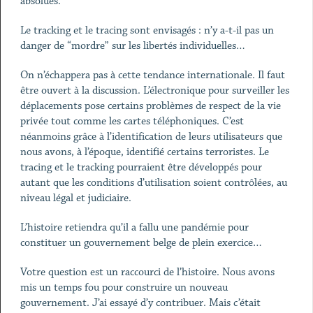
absolues.
Le tracking et le tracing sont envisagés : n’y a-t-il pas un
danger de “mordre” sur les libertés individuelles…
On n’échappera pas à cette tendance internationale. Il faut
être ouvert à la discussion. L’électronique pour surveiller les
déplacements pose certains problèmes de respect de la vie
privée tout comme les cartes téléphoniques. C’est
néanmoins grâce à l’identification de leurs utilisateurs que
nous avons, à l’époque, identifié certains terroristes. Le
tracing et le tracking pourraient être développés pour
autant que les conditions d’utilisation soient contrôlées, au
niveau légal et judiciaire.
L’histoire retiendra qu’il a fallu une pandémie pour
constituer un gouvernement belge de plein exercice…
Votre question est un raccourci de l’histoire. Nous avons
mis un temps fou pour construire un nouveau
gouvernement. J’ai essayé d’y contribuer. Mais c’était