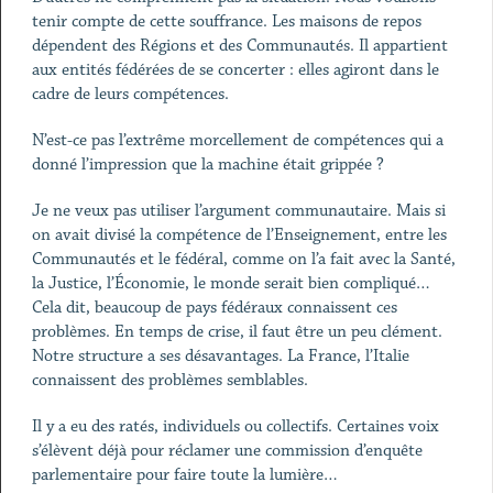
tenir compte de cette souffrance. Les maisons de repos
dépendent des Régions et des Communautés. Il appartient
aux entités fédérées de se concerter : elles agiront dans le
cadre de leurs compétences.
N’est-ce pas l’extrême morcellement de compétences qui a
donné l’impression que la machine était grippée ?
Je ne veux pas utiliser l’argument communautaire. Mais si
on avait divisé la compétence de l’Enseignement, entre les
Communautés et le fédéral, comme on l’a fait avec la Santé,
la Justice, l’Économie, le monde serait bien compliqué…
Cela dit, beaucoup de pays fédéraux connaissent ces
problèmes. En temps de crise, il faut être un peu clément.
Notre structure a ses désavantages. La France, l’Italie
connaissent des problèmes semblables.
Il y a eu des ratés, individuels ou collectifs. Certaines voix
s’élèvent déjà pour réclamer une commission d’enquête
parlementaire pour faire toute la lumière…