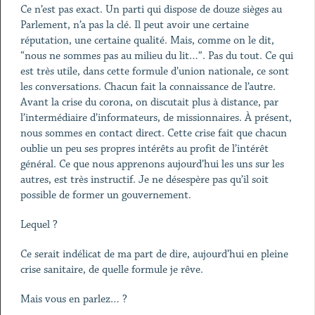
Ce n’est pas exact. Un parti qui dispose de douze sièges au
Parlement, n’a pas la clé. Il peut avoir une certaine
réputation, une certaine qualité. Mais, comme on le dit,
“nous ne sommes pas au milieu du lit…”. Pas du tout. Ce qui
est très utile, dans cette formule d’union nationale, ce sont
les conversations. Chacun fait la connaissance de l’autre.
Avant la crise du corona, on discutait plus à distance, par
l’intermédiaire d’informateurs, de missionnaires. À présent,
nous sommes en contact direct. Cette crise fait que chacun
oublie un peu ses propres intérêts au profit de l’intérêt
général. Ce que nous apprenons aujourd’hui les uns sur les
autres, est très instructif. Je ne désespère pas qu’il soit
possible de former un gouvernement.
Lequel ?
Ce serait indélicat de ma part de dire, aujourd’hui en pleine
crise sanitaire, de quelle formule je rêve.
Mais vous en parlez… ?