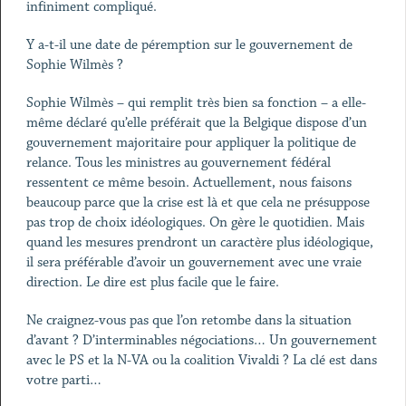
infiniment compliqué.
Y a-t-il une date de péremption sur le gouvernement de
Sophie Wilmès ?
Sophie Wilmès – qui remplit très bien sa fonction – a elle-
même déclaré qu’elle préférait que la Belgique dispose d’un
gouvernement majoritaire pour appliquer la politique de
relance. Tous les ministres au gouvernement fédéral
ressentent ce même besoin. Actuellement, nous faisons
beaucoup parce que la crise est là et que cela ne présuppose
pas trop de choix idéologiques. On gère le quotidien. Mais
quand les mesures prendront un caractère plus idéologique,
il sera préférable d’avoir un gouvernement avec une vraie
direction. Le dire est plus facile que le faire.
Ne craignez-vous pas que l’on retombe dans la situation
d’avant ? D’interminables négociations… Un gouvernement
avec le PS et la N-VA ou la coalition Vivaldi ? La clé est dans
votre parti…