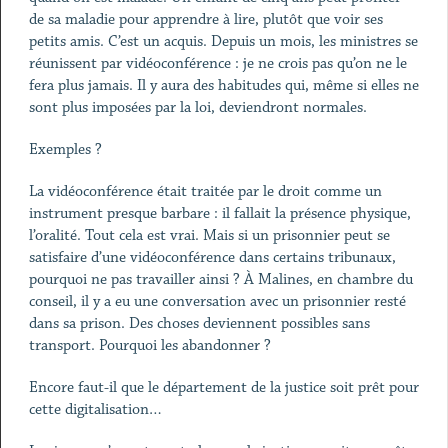
de sa maladie pour apprendre à lire, plutôt que voir ses
petits amis. C’est un acquis. Depuis un mois, les ministres se
réunissent par vidéoconférence : je ne crois pas qu’on ne le
fera plus jamais. Il y aura des habitudes qui, même si elles ne
sont plus imposées par la loi, deviendront normales.
Exemples ?
La vidéoconférence était traitée par le droit comme un
instrument presque barbare : il fallait la présence physique,
l’oralité. Tout cela est vrai. Mais si un prisonnier peut se
satisfaire d’une vidéoconférence dans certains tribunaux,
pourquoi ne pas travailler ainsi ? À Malines, en chambre du
conseil, il y a eu une conversation avec un prisonnier resté
dans sa prison. Des choses deviennent possibles sans
transport. Pourquoi les abandonner ?
Encore faut-il que le département de la justice soit prêt pour
cette digitalisation…