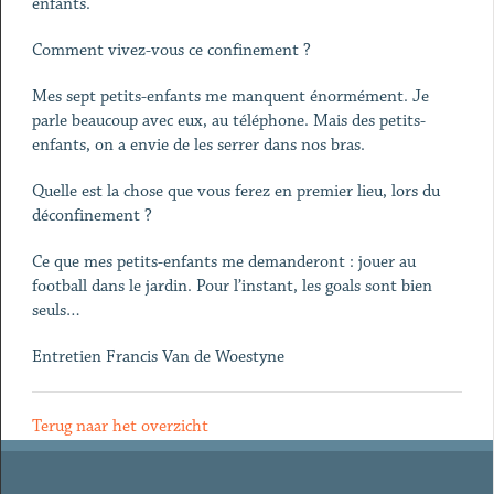
enfants.
Comment vivez-vous ce confinement ?
Mes sept petits-enfants me manquent énormément. Je
parle beaucoup avec eux, au téléphone. Mais des petits-
enfants, on a envie de les serrer dans nos bras.
Quelle est la chose que vous ferez en premier lieu, lors du
déconfinement ?
Ce que mes petits-enfants me demanderont : jouer au
football dans le jardin. Pour l’instant, les goals sont bien
seuls…
Entretien Francis Van de Woestyne
Terug naar het overzicht