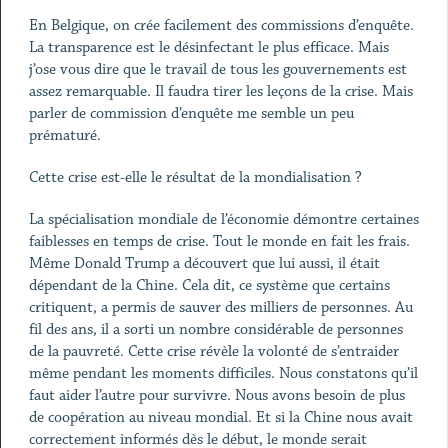
En Belgique, on crée facilement des commissions d’enquête.
La transparence est le désinfectant le plus efficace. Mais
j’ose vous dire que le travail de tous les gouvernements est
assez remarquable. Il faudra tirer les leçons de la crise. Mais
parler de commission d’enquête me semble un peu
prématuré.
Cette crise est-elle le résultat de la mondialisation ?
La spécialisation mondiale de l’économie démontre certaines
faiblesses en temps de crise. Tout le monde en fait les frais.
Même Donald Trump a découvert que lui aussi, il était
dépendant de la Chine. Cela dit, ce système que certains
critiquent, a permis de sauver des milliers de personnes. Au
fil des ans, il a sorti un nombre considérable de personnes
de la pauvreté. Cette crise révèle la volonté de s’entraider
même pendant les moments difficiles. Nous constatons qu’il
faut aider l’autre pour survivre. Nous avons besoin de plus
de coopération au niveau mondial. Et si la Chine nous avait
correctement informés dès le début, le monde serait