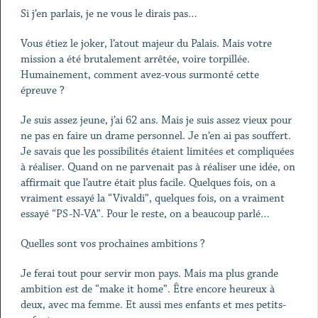
Si j’en parlais, je ne vous le dirais pas…
Vous étiez le joker, l’atout majeur du Palais. Mais votre
mission a été brutalement arrêtée, voire torpillée.
Humainement, comment avez-vous surmonté cette
épreuve ?
Je suis assez jeune, j’ai 62 ans. Mais je suis assez vieux pour
ne pas en faire un drame personnel. Je n’en ai pas souffert.
Je savais que les possibilités étaient limitées et compliquées
à réaliser. Quand on ne parvenait pas à réaliser une idée, on
affirmait que l’autre était plus facile. Quelques fois, on a
vraiment essayé la “Vivaldi”, quelques fois, on a vraiment
essayé “PS-N-VA”. Pour le reste, on a beaucoup parlé…
Quelles sont vos prochaines ambitions ?
Je ferai tout pour servir mon pays. Mais ma plus grande
ambition est de “make it home”. Être encore heureux à
deux, avec ma femme. Et aussi mes enfants et mes petits-