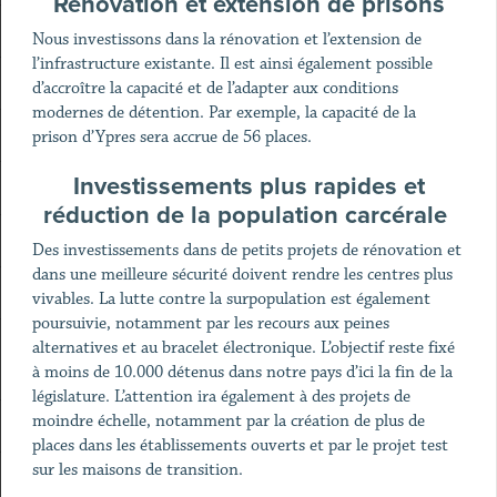
Rénovation et extension de prisons
Nous investissons dans la rénovation et l’extension de
l’infrastructure existante. Il est ainsi également possible
d’accroître la capacité et de l’adapter aux conditions
modernes de détention. Par exemple, la capacité de la
prison d’Ypres sera accrue de 56 places.
Investissements plus rapides et
réduction de la population carcérale
Des investissements dans de petits projets de rénovation et
dans une meilleure sécurité doivent rendre les centres plus
vivables. La lutte contre la surpopulation est également
poursuivie, notamment par les recours aux peines
alternatives et au bracelet électronique. L’objectif reste fixé
à moins de 10.000 détenus dans notre pays d’ici la fin de la
législature. L’attention ira également à des projets de
moindre échelle, notamment par la création de plus de
places dans les établissements ouverts et par le projet test
sur les maisons de transition.