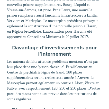
nouvelles prisons supplémentaires, Bourg-Léopold et
Vresse-sur-Semois, est prise. Par ailleurs, une nouvelle
prison remplacera aussi l’ancienne infrastructure à Lantin,
Verviers et Merksplas. Le masterplan précédent prévoyait
également la construction d’une nouvelle prison à Haren,
en Région bruxelloise. L’autorisation pour Haren a été
approuvé au Conseil des Ministres le 20 juillet 2017.
Davantage d’investissements pour
l’internement
Les auteurs de faits atteints problèmes mentaux n’ont pas
leur place dans une ‘prison classique’. Parallèlement au
Centre de psychiatrie légale de Gand, 180 places
supplémentaires seront créées cette année à Anvers. Le
Masterplan prévoit également un centre à Alost, Wavre et
Paifve, avec respectivement 120, 250 et 250 places. D’autre
part, des places sont aussi prévue dans les institutions de
soins régulières.