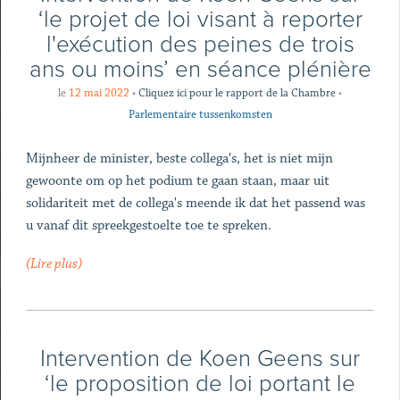
‘le projet de loi visant à reporter
l'exécution des peines de trois
ans ou moins’ en séance plénière
le
12 mai 2022
•
Cliquez ici pour le rapport de la Chambre
•
Parlementaire tussenkomsten
Mijnheer de minister, beste collega's, het is niet mijn
gewoonte om op het podium te gaan staan, maar uit
solidariteit met de collega's meende ik dat het passend was
u vanaf dit spreekgestoelte toe te spreken.
(Lire plus)
Intervention de Koen Geens sur
‘le proposition de loi portant le