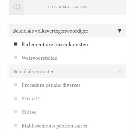
PLUS DE RÉALISATIONS
Beleid als volksvertegenwoordiger
Parlementaire tussenkomsten
Wetsvoorstellen
Beleid als minister
Procédure pénale: diverses
Sécurité
Cultes
Etablissements pénitentiaires