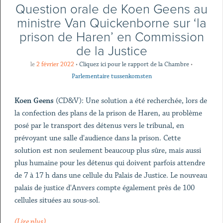
Question orale de Koen Geens au
ministre Van Quickenborne sur ‘la
prison de Haren’ en Commission
de la Justice
le
2 février 2022
•
Cliquez ici pour le rapport de la Chambre
•
Parlementaire tussenkomsten
Koen Geens
(CD&V): Une solution a été recherchée, lors de
la confection des plans de la prison de Haren, au problème
posé par le transport des détenus vers le tribunal, en
prévoyant une salle d'audience dans la prison. Cette
solution est non seulement beaucoup plus sûre, mais aussi
plus humaine pour les détenus qui doivent parfois attendre
de 7 à 17 h dans une cellule du Palais de Justice. Le nouveau
palais de justice d'Anvers compte également près de 100
cellules situées au sous-sol.
(Lire plus)