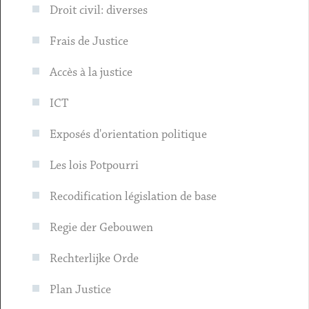
Droit civil: diverses
Frais de Justice
Accès à la justice
ICT
Exposés d'orientation politique
Les lois Potpourri
Recodification législation de base
Regie der Gebouwen
Rechterlijke Orde
Plan Justice