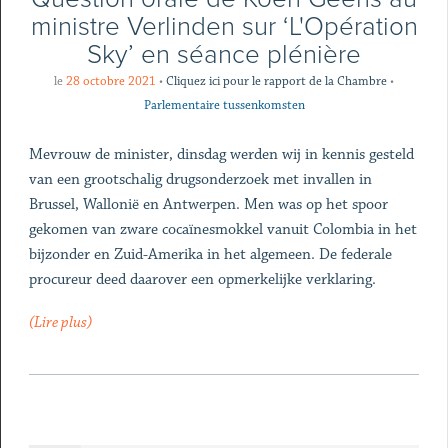
ministre Verlinden sur ‘L'Opération
Sky’ en séance plénière
le
28 octobre 2021
•
Cliquez ici pour le rapport de la Chambre
•
Parlementaire tussenkomsten
Mevrouw de minister, dinsdag werden wij in kennis gesteld
van een grootschalig drugsonderzoek met invallen in
Brussel, Wallonië en Antwerpen. Men was op het spoor
gekomen van zware cocaïnesmokkel vanuit Colombia in het
bijzonder en Zuid-Amerika in het algemeen. De federale
procureur deed daarover een opmerkelijke verklaring.
(Lire plus)