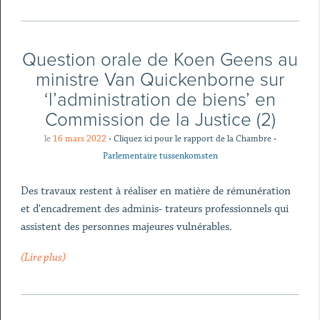
Question orale de Koen Geens au
ministre Van Quickenborne sur
‘l’administration de biens’ en
Commission de la Justice (2)
le
16 mars 2022
•
Cliquez ici pour le rapport de la Chambre
•
Parlementaire tussenkomsten
Des travaux restent à réaliser en matière de rémunération
et d'encadrement des adminis- trateurs professionnels qui
assistent des personnes majeures vulnérables.
(Lire plus)