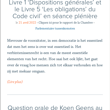
Livre 1 ‘Dispositions générales’ et
le Livre 5 ‘Les obligations’ du
Code civil’ en séance plénière
le
21 avril 2022
•
Cliquez ici pour le rapport de la Chambre
•
Parlementaire tussenkomsten
Mevrouw de voorzitster, in een democratie is het essentieel
dat men het eens is over wat essentieel is. Het
verbintenissenrecht is een van de meest essentiële
elementen van het recht. Hoe saai het ook lijkt, het gaat
over de vraag hoe mensen zich tot elkaar verhouden en hoe
zij met mekaar omgaan.
(Lire plus)
Question orale de Koen Geens au