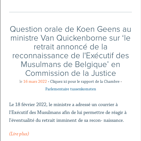
Question orale de Koen Geens au
ministre Van Quickenborne sur ‘le
retrait annoncé de la
reconnaissance de l'Exécutif des
Musulmans de Belgique’ en
Commission de la Justice
le
16 mars 2022
•
Cliquez ici pour le rapport de la Chambre
•
Parlementaire tussenkomsten
Le 18 février 2022, le ministre a adressé un courrier à
l'Exécutif des Musulmans afin de lui permettre de réagir à
l'éventualité du retrait imminent de sa recon- naissance.
(Lire plus)