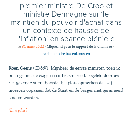
premier ministre De Croo et
ministre Dermagne sur ‘le
maintien du pouvoir d'achat dans
un contexte de hausse de
l'inflation’ en séance plénière
le
31 mars 2022
•
Cliquez ici pour le rapport de la Chambre
•
Parlementaire tussenkomsten
Koen Geens
(CD&V): Mijnheer de eerste minister, toen ik
onlangs met de wagen naar Brussel reed, begeleid door uw
rustgevende stem, hoorde ik u plots opmerken dat wij
moesten oppassen dat de Staat en de burger niet geruïneerd
zouden worden.
(Lire plus)