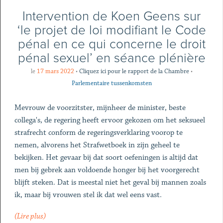
Intervention de Koen Geens sur
‘le projet de loi modifiant le Code
pénal en ce qui concerne le droit
pénal sexuel’ en séance plénière
le
17 mars 2022
•
Cliquez ici pour le rapport de la Chambre
•
Parlementaire tussenkomsten
Mevrouw de voorzitster, mijnheer de minister, beste
collega's, de regering heeft ervoor gekozen om het seksueel
strafrecht conform de regeringsverklaring voorop te
nemen, alvorens het Strafwetboek in zijn geheel te
bekijken. Het gevaar bij dat soort oefeningen is altijd dat
men bij gebrek aan voldoende honger bij het voorgerecht
blijft steken. Dat is meestal niet het geval bij mannen zoals
ik, maar bij vrouwen stel ik dat wel eens vast.
(Lire plus)