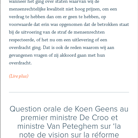
wanneer het ging over staten waarvan wij de
mensenrechtelijke kwaliteit niet hoog prijzen, om een
verdrag te hebben dan om er geen te hebben, op
voorwaarde dat erin was opgenomen dat de betrokken staat
bij de uitvoering van de straf de mensenrechten
respecteerde, of het nu om een uitlevering of een
overdracht ging. Dat is ook de reden waarom wij aan
gevangenen vragen of zij akkoord gaan met hun
overdracht.
(Lire plus)
Question orale de Koen Geens au
premier ministre De Croo et
ministre Van Peteghem sur ‘la
note de vision sur la réforme