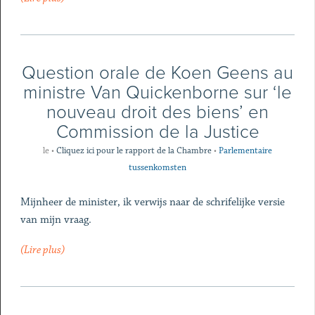
Question orale de Koen Geens au
ministre Van Quickenborne sur ‘le
nouveau droit des biens’ en
Commission de la Justice
le
•
Cliquez ici pour le rapport de la Chambre
•
Parlementaire
tussenkomsten
Mijnheer de minister, ik verwijs naar de schrifelijke versie
van mijn vraag.
(Lire plus)