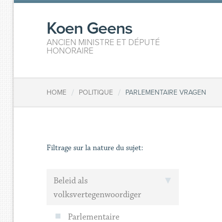
Koen Geens
ANCIEN MINISTRE ET DÉPUTÉ
HONORAIRE
/
/
HOME
POLITIQUE
PARLEMENTAIRE VRAGEN
Filtrage sur la nature du sujet:
Beleid als
volksvertegenwoordiger
Parlementaire