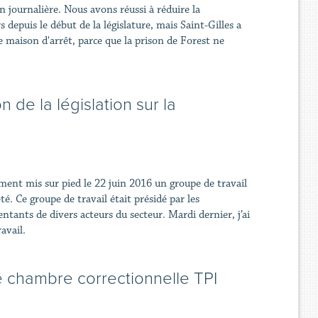
n journalière. Nous avons réussi à réduire la
 depuis le début de la législature, mais Saint-Gilles a
e maison d'arrêt, parce que la prison de Forest ne
 de la législation sur la
ement mis sur pied le 22 juin 2016 un groupe de travail
té. Ce groupe de travail était présidé par les
ntants de divers acteurs du secteur. Mardi dernier, j’ai
avail.
 chambre correctionnelle TPI