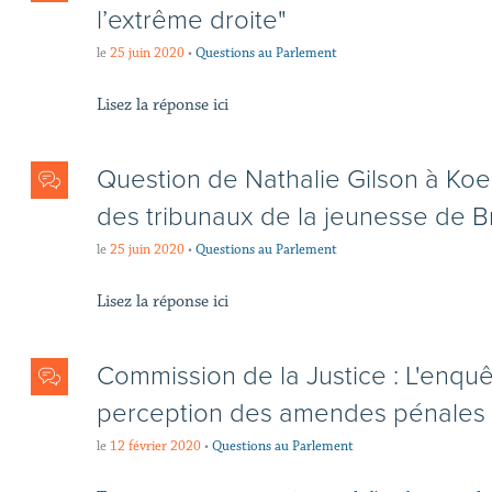
l’extrême droite"
le
25 juin 2020
•
Questions au Parlement
Lisez la réponse ici
Question de Nathalie Gilson à Koe
des tribunaux de la jeunesse de B
le
25 juin 2020
•
Questions au Parlement
Lisez la réponse ici
Commission de la Justice : L'enquê
perception des amendes pénales e
le
12 février 2020
•
Questions au Parlement