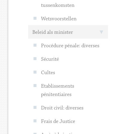
tussenkomsten
Wetsvoorstellen
Beleid als minister
Procédure pénale: diverses
Sécurité
Cultes
Etablissements
pénitentiaires
Droit civil: diverses
Frais de Justice