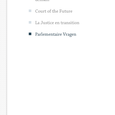
Court of the Future
La Justice en transition
Parlementaire Vragen