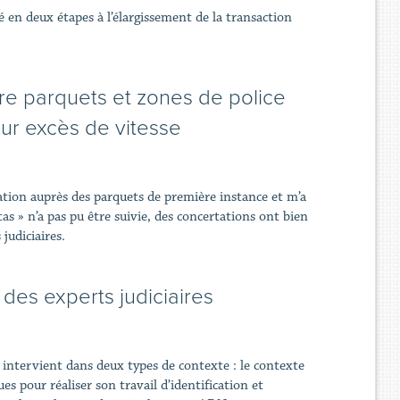
 en deux étapes à l’élargissement de la transaction
tre parquets et zones de police
ur excès de vitesse
tion auprès des parquets de première instance et m’a
otas » n’a pas pu être suivie, des concertations ont bien
judiciaires.
des experts judiciaires
ui intervient dans deux types de contexte : le contexte
ues pour réaliser son travail d’identification et