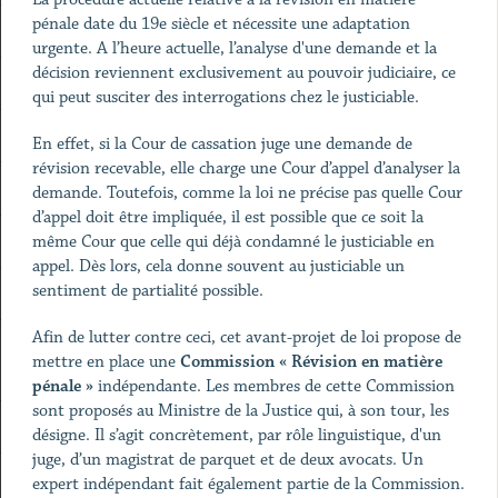
pénale date du 19e siècle et nécessite une adaptation
urgente. A l’heure actuelle, l’analyse d'une demande et la
décision reviennent exclusivement au pouvoir judiciaire, ce
qui peut susciter des interrogations chez le justiciable.
En effet, si la Cour de cassation juge une demande de
révision recevable, elle charge une Cour d’appel d’analyser la
demande. Toutefois, comme la loi ne précise pas quelle Cour
d’appel doit être impliquée, il est possible que ce soit la
même Cour que celle qui déjà condamné le justiciable en
appel. Dès lors, cela donne souvent au justiciable un
sentiment de partialité possible.
Afin de lutter contre ceci, cet avant-projet de loi propose de
mettre en place une
Commission « Révision en matière
pénale »
indépendante. Les membres de cette Commission
sont proposés au Ministre de la Justice qui, à son tour, les
désigne. Il s’agit concrètement, par rôle linguistique, d'un
juge, d’un magistrat de parquet et de deux avocats. Un
expert indépendant fait également partie de la Commission.