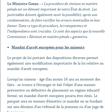
Le Ministre Geens :
« La procédure de révision en matière
pénale est un élément important de notre État de droit. Les
justiciables doivent également avoir la possibilité, après une
condamnation, de faire rectifier les erreurs éventuelles en leur
faveur. Dans ce type de procédure, la transparence et
l’indépendance sont cruciales. Ce sont des aspects que la nouvelle
Commission « Révision en matière pénale » garantira.
Mandat d’arrêt européen pour les mineurs
Le projet de loi portant des dispositions diverses permet
également une modification importante de la loi relative au
mandat d'arrêt européen.
Lorsqu’un mineur - âgé d’au moins 16 ans au moment des
faits - se trouve à l’étranger et fait l’objet d’une mesure
préventive ou définitive de placement en régime éducatif
fermé, un mandat d’arrêt européen pourra être émis. Le
parquet sera en mesure d’émettre ce mandat en se fondant
sur une décision d’un tribunal de la jeunesse ou d'un juge de