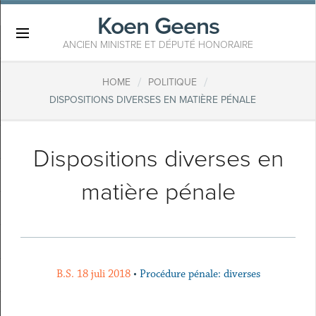
Koen Geens
×
ANCIEN MINISTRE ET DÉPUTÉ HONORAIRE
/
/
HOME
POLITIQUE
DISPOSITIONS DIVERSES EN MATIÈRE PÉNALE
Dispositions diverses en
matière pénale
B.S. 18 juli 2018
•
Procédure pénale: diverses