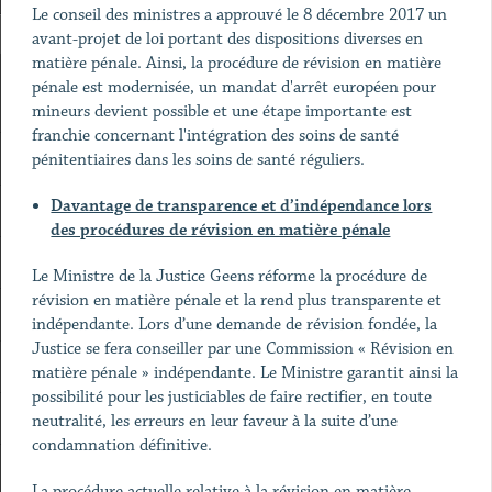
Le conseil des ministres a approuvé le 8 décembre 2017 un
avant-projet de loi portant des dispositions diverses en
matière pénale. Ainsi, la procédure de révision en matière
pénale est modernisée, un mandat d'arrêt européen pour
mineurs devient possible et une étape importante est
franchie concernant l'intégration des soins de santé
pénitentiaires dans les soins de santé réguliers.
Davantage de transparence et d’indépendance lors
des procédures de révision en matière pénale
Le Ministre de la Justice Geens réforme la procédure de
révision en matière pénale et la rend plus transparente et
indépendante. Lors d’une demande de révision fondée, la
Justice se fera conseiller par une Commission « Révision en
matière pénale » indépendante. Le Ministre garantit ainsi la
possibilité pour les justiciables de faire rectifier, en toute
neutralité, les erreurs en leur faveur à la suite d’une
condamnation définitive.
La procédure actuelle relative à la révision en matière