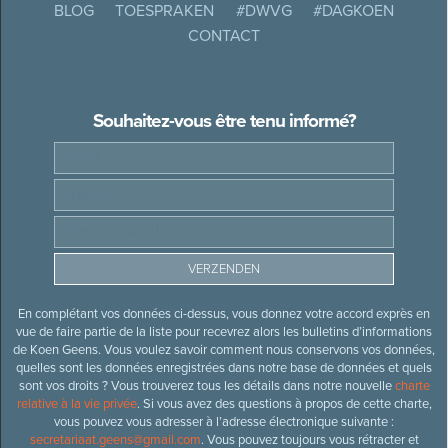
BLOG
TOESPRAKEN
#DWVG
#DAGKOEN
CONTACT
Souhaitez-vous être tenu informé?
En complétant vos données ci-dessus, vous donnez votre accord exprès en
vue de faire partie de la liste pour recevrez alors les bulletins d’informations
de Koen Geens. Vous voulez savoir comment nous conservons vos données,
quelles sont les données enregistrées dans notre base de données et quels
sont vos droits ? Vous trouverez tous les détails dans notre nouvelle
charte
relative à la vie privée
. Si vous avez des questions à propos de cette charte,
vous pouvez vous adresser à l’adresse électronique suivante :
secretariaat.geens@gmail.com
. Vous pouvez toujours vous rétracter et