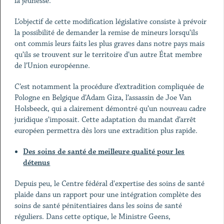
la jeunesse.
L’objectif de cette modification législative consiste à prévoir
la possibilité de demander la remise de mineurs lorsqu’ils
ont commis leurs faits les plus graves dans notre pays mais
qu’ils se trouvent sur le territoire d’un autre État membre
de l’Union européenne.
C’est notamment la procédure d’extradition compliquée de
Pologne en Belgique d’Adam Giza, l’assassin de Joe Van
Holsbeeck, qui a clairement démontré qu’un nouveau cadre
juridique s’imposait. Cette adaptation du mandat d’arrêt
européen permettra dès lors une extradition plus rapide.
Des soins de santé de meilleure qualité pour les
détenus
Depuis peu, le Centre fédéral d'expertise des soins de santé
plaide dans un rapport pour une intégration complète des
soins de santé pénitentiaires dans les soins de santé
réguliers. Dans cette optique, le Ministre Geens,