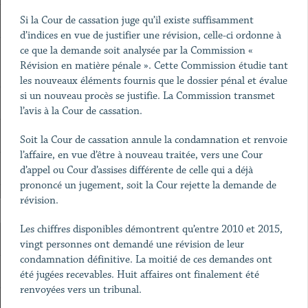
Si la Cour de cassation juge qu’il existe suffisamment
d’indices en vue de justifier une révision, celle-ci ordonne à
ce que la demande soit analysée par la Commission «
Révision en matière pénale ». Cette Commission étudie tant
les nouveaux éléments fournis que le dossier pénal et évalue
si un nouveau procès se justifie. La Commission transmet
l’avis à la Cour de cassation.
Soit la Cour de cassation annule la condamnation et renvoie
l’affaire, en vue d’être à nouveau traitée, vers une Cour
d’appel ou Cour d’assises différente de celle qui a déjà
prononcé un jugement, soit la Cour rejette la demande de
révision.
Les chiffres disponibles démontrent qu’entre 2010 et 2015,
vingt personnes ont demandé une révision de leur
condamnation définitive. La moitié de ces demandes ont
été jugées recevables. Huit affaires ont finalement été
renvoyées vers un tribunal.