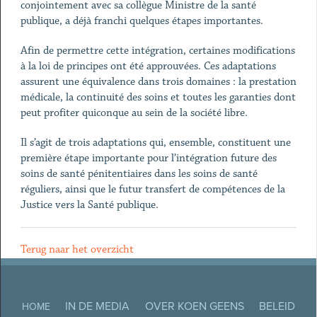
conjointement avec sa collègue Ministre de la santé
publique, a déjà franchi quelques étapes importantes.
Afin de permettre cette intégration, certaines modifications
à la loi de principes ont été approuvées. Ces adaptations
assurent une équivalence dans trois domaines : la prestation
médicale, la continuité des soins et toutes les garanties dont
peut profiter quiconque au sein de la société libre.
Il s’agit de trois adaptations qui, ensemble, constituent une
première étape importante pour l’intégration future des
soins de santé pénitentiaires dans les soins de santé
réguliers, ainsi que le futur transfert de compétences de la
Justice vers la Santé publique.
Terug naar het overzicht
IN DE MEDIA
OVER KOEN GEENS
BELEID
HOME