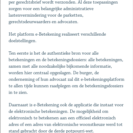
per gerechtsbrief wordt verzonden. Al deze toepassingen
zorgen voor een belangrijke administratieve
lastenvermindering voor de parketten,
gerechtsdeurwaarders en advocaten.
Het platform e-Betekening realiseert verschillende
doelstellingen.
Ten eerste is het de authentieke bron voor alle
betekeningen en de betekeningsdossiers: alle betekeningen,
samen met alle noodzakelijke bijkomende informatie,
worden hier centraal opgeslagen. De burger, de
onderneming of hun advocaat zal dit e-betekeningsplatform
te allen tijde kunnen raadplegen om de betekeningsdossiers
in te zien.
Daarnaast is e-Betekening ook de applicatie die instaat voor
de elektronische betekeningen. De mogelijkheid om
elektronisch te betekenen aan een officieel elektronisch
adres of een adres van elektronische woonstkeuze werd tot
stand gebracht door de derde potpourri-wet.