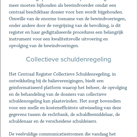
meer moeten bijhouden als bewindvoerder omdat een
centraal beschikbaar dossier voor hen wordt bijgehouden.
Omwille van de enorme toename van de bewindvoeringen,
onder andere door de vergrijzing van de bevolking, is dit
register en haar gedigitaliseerde procedures een belangrijk
instrument voor een kwaliteitsvolle uitvoering en
opvolging van de bewindvoeringen.
Collectieve schuldenregeling
Het Centraal Register Collectieve Schuldenregeling, in
ontwikkeling bij de balieverenigingen, biedt een
geïnformatiseerd platform waarop het beheer, de opvolging
en de behandeling van de dossiers van collectieve
schuldenregeling kan plaatsvinden. Het zorgt bovendien
voor een snelle en kostenefficiënte uitwisseling van deze
gegevens tussen de rechtbank, de schuldbemiddelaar, de
schuldenaar en de verscheidene schuldeisers.
De veelvuldige communicatiestromen die vandaag het