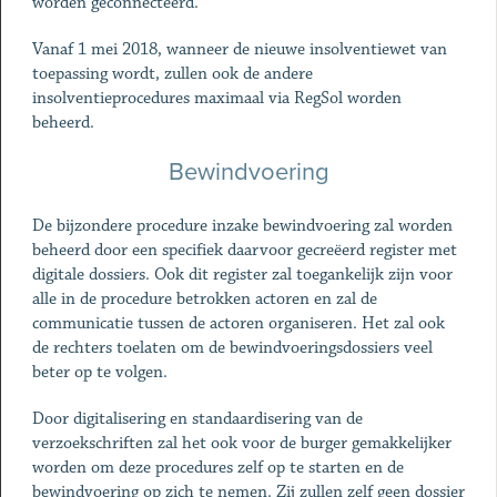
worden geconnecteerd.
Vanaf 1 mei 2018, wanneer de nieuwe insolventiewet van
toepassing wordt, zullen ook de andere
insolventieprocedures maximaal via RegSol worden
beheerd.
Bewindvoering
De bijzondere procedure inzake bewindvoering zal worden
beheerd door een specifiek daarvoor gecreëerd register met
digitale dossiers. Ook dit register zal toegankelijk zijn voor
alle in de procedure betrokken actoren en zal de
communicatie tussen de actoren organiseren. Het zal ook
de rechters toelaten om de bewindvoeringsdossiers veel
beter op te volgen.
Door digitalisering en standaardisering van de
verzoekschriften zal het ook voor de burger gemakkelijker
worden om deze procedures zelf op te starten en de
bewindvoering op zich te nemen. Zij zullen zelf geen dossier