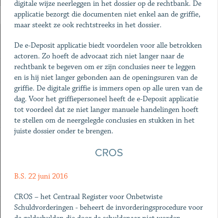
digitale wijze neerleggen in het dossier op de rechtbank. De
applicatie bezorgt die documenten niet enkel aan de griffie,
maar steekt ze ook rechtstreeks in het dossier.
De e-Deposit applicatie biedt voordelen voor alle betrokken
actoren. Zo hoeft de advocaat zich niet langer naar de
rechtbank te begeven om er zijn conclusies neer te leggen
en is hij niet langer gebonden aan de openingsuren van de
griffie. De digitale griffie is immers open op alle uren van de
dag. Voor het griffiepersoneel heeft de e-Deposit applicatie
tot voordeel dat ze niet langer manuele handelingen hoeft
te stellen om de neergelegde conclusies en stukken in het
juiste dossier onder te brengen.
CROS
B.S. 22 juni 2016
CROS – het Centraal Register voor Onbetwiste
Schuldvorderingen - beheert de invorderingsprocedure voor