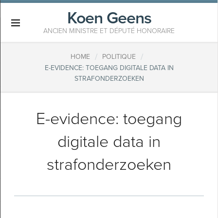
Koen Geens
×
ANCIEN MINISTRE ET DÉPUTÉ HONORAIRE
/
/
HOME
POLITIQUE
E-EVIDENCE: TOEGANG DIGITALE DATA IN
STRAFONDERZOEKEN
E-evidence: toegang
digitale data in
strafonderzoeken