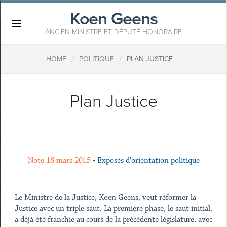
Koen Geens
×
ANCIEN MINISTRE ET DÉPUTÉ HONORAIRE
/
/
HOME
POLITIQUE
PLAN JUSTICE
Plan Justice
Note 18 mars 2015
•
Exposés d'orientation politique
Le Ministre de la Justice, Koen Geens, veut réformer la
Justice avec un triple saut. La première phase, le saut initial,
a déjà été franchie au cours de la précédente législature, avec