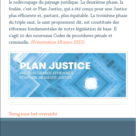
le redécoupage du paysage juridique. La deuxième phase, la
foulée, c'est ce Plan Justice, qui a été conçu pour une Justice
plus efficiente et, partant, plus équitable. La troisième phase
du triple saut, le saut proprement dit, est constituée des
réformes fondamentales de notre législation de base. Il
s'agit ici des nouveaux Codes de procédures pénale et
criminelle.
(Présentation 18 mars 2015)
Terug naar het overzicht