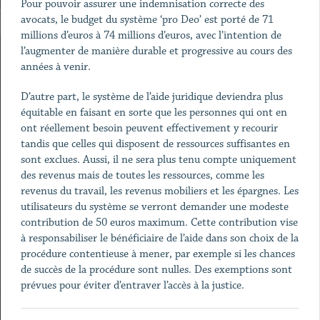
Pour pouvoir assurer une indemnisation correcte des
avocats, le budget du système ‘pro Deo’ est porté de 71
millions d’euros à 74 millions d’euros, avec l’intention de
l’augmenter de manière durable et progressive au cours des
années à venir.
D’autre part, le système de l’aide juridique deviendra plus
équitable en faisant en sorte que les personnes qui ont en
ont réellement besoin peuvent effectivement y recourir
tandis que celles qui disposent de ressources suffisantes en
sont exclues. Aussi, il ne sera plus tenu compte uniquement
des revenus mais de toutes les ressources, comme les
revenus du travail, les revenus mobiliers et les épargnes. Les
utilisateurs du système se verront demander une modeste
contribution de 50 euros maximum. Cette contribution vise
à responsabiliser le bénéficiaire de l’aide dans son choix de la
procédure contentieuse à mener, par exemple si les chances
de succès de la procédure sont nulles. Des exemptions sont
prévues pour éviter d’entraver l’accès à la justice.