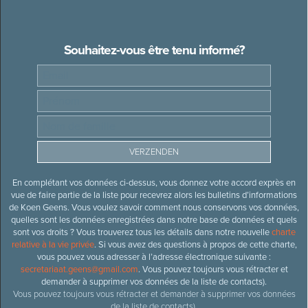
Souhaitez-vous être tenu informé?
En complétant vos données ci-dessus, vous donnez votre accord exprès en
vue de faire partie de la liste pour recevrez alors les bulletins d’informations
de Koen Geens. Vous voulez savoir comment nous conservons vos données,
quelles sont les données enregistrées dans notre base de données et quels
sont vos droits ? Vous trouverez tous les détails dans notre nouvelle
charte
relative à la vie privée
. Si vous avez des questions à propos de cette charte,
vous pouvez vous adresser à l’adresse électronique suivante :
secretariaat.geens@gmail.com
. Vous pouvez toujours vous rétracter et
demander à supprimer vos données de la liste de contacts).
Vous pouvez toujours vous rétracter et demander à supprimer vos données
de la liste de contacts).