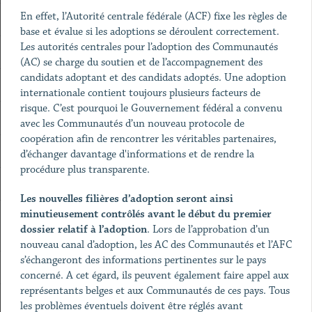
En effet, l’Autorité centrale fédérale (ACF) fixe les règles de
base et évalue si les adoptions se déroulent correctement.
Les autorités centrales pour l’adoption des Communautés
(AC) se charge du soutien et de l’accompagnement des
candidats adoptant et des candidats adoptés. Une adoption
internationale contient toujours plusieurs facteurs de
risque. C’est pourquoi le Gouvernement fédéral a convenu
avec les Communautés d’un nouveau protocole de
coopération afin de rencontrer les véritables partenaires,
d’échanger davantage d'informations et de rendre la
procédure plus transparente.
Les nouvelles filières d’adoption seront ainsi
minutieusement contrôlés avant le début du premier
dossier relatif à l’adoption
. Lors de l’approbation d’un
nouveau canal d’adoption, les AC des Communautés et l’AFC
s’échangeront des informations pertinentes sur le pays
concerné. A cet égard, ils peuvent également faire appel aux
représentants belges et aux Communautés de ces pays. Tous
les problèmes éventuels doivent être réglés avant