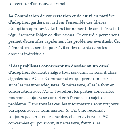
l’ouverture d’un nouveau canal.
La Commission de concertation et de suivi en matière
d’adoption
gardera un œil sur l’ensemble des filières
d’adoption approuvés. Le fonctionnement de ces filières fait
régulièrement l’objet de discussions. Ce contrôle permanent
permet d’identifier rapidement les problèmes éventuels. Cet
élément est essentiel pour éviter des retards dans les
dossiers individuels.
Si des
problèmes concernant un dossier ou un canal
d’adoption
devaient malgré tout survenir, ils seront alors
signalés aux AC des Communautés, qui prendront par la
suite les mesures adéquates. Si nécessaire, elles le font en
concertation avec l’AFC. Toutefois, les parties concernées
pourront toujours se concerter à l’avance au sujet du
problème. Dans tous les cas, les informations sont toujours
partagées avec la Commission. Si l’AFC ne reconnaît
toujours pas un dossier encadré, elle en avisera les AC
concernées qui pourront, si nécessaire, fournir les