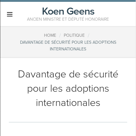
Koen Geens
×
ANCIEN MINISTRE ET DÉPUTÉ HONORAIRE
/
/
HOME
POLITIQUE
DAVANTAGE DE SÉCURITÉ POUR LES ADOPTIONS
INTERNATIONALES
Davantage de sécurité
pour les adoptions
internationales