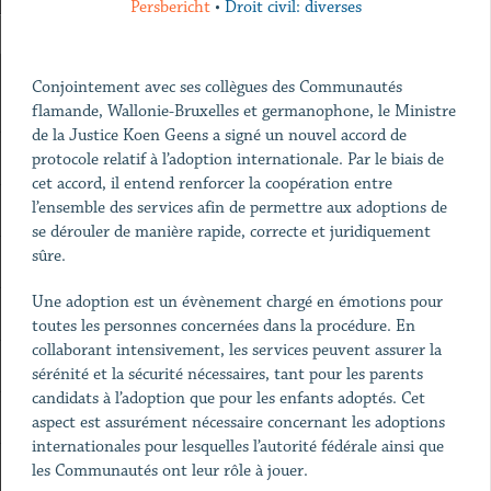
Persbericht
•
Droit civil: diverses
Conjointement avec ses collègues des Communautés
flamande, Wallonie-Bruxelles et germanophone, le Ministre
de la Justice Koen Geens a signé un nouvel accord de
protocole relatif à l’adoption internationale. Par le biais de
cet accord, il entend renforcer la coopération entre
l’ensemble des services afin de permettre aux adoptions de
se dérouler de manière rapide, correcte et juridiquement
sûre.
Une adoption est un évènement chargé en émotions pour
toutes les personnes concernées dans la procédure. En
collaborant intensivement, les services peuvent assurer la
sérénité et la sécurité nécessaires, tant pour les parents
candidats à l’adoption que pour les enfants adoptés. Cet
aspect est assurément nécessaire concernant les adoptions
internationales pour lesquelles l’autorité fédérale ainsi que
les Communautés ont leur rôle à jouer.