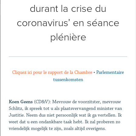
durant la crise du
coronavirus’ en séance
plénière
Cliquez ici pour le rapport de la Chambre
•
Parlementaire
tussenkomsten
Koen Geens
(CD&V): Mevrouw de voorzitster, mevrouw
Schlitz, ik spreek tot u als plaatsvervangend minister van
Justitie. Neem dus niet persoonlijk wat ik ga vertellen. Ik
weet dat u een ondankbare taak hebt. Ik zal proberen zo
vriendelijk mogelijk te zijn, zoals altijd overigens.