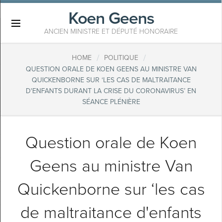
Koen Geens
×
ANCIEN MINISTRE ET DÉPUTÉ HONORAIRE
/
/
HOME
POLITIQUE
QUESTION ORALE DE KOEN GEENS AU MINISTRE VAN
QUICKENBORNE SUR ‘LES CAS DE MALTRAITANCE
D'ENFANTS DURANT LA CRISE DU CORONAVIRUS’ EN
SÉANCE PLÉNIÈRE
Question orale de Koen
Geens au ministre Van
Quickenborne sur ‘les cas
de maltraitance d'enfants