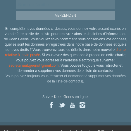
En complétant vos données ci-dessus, vous donnez votre accord exprès en
vue de faire partie de la liste pour recevrez alors les bulletins d’informations
de Koen Geens. Vous voulez savoir comment nous conservons vos données,
quelles sont les données enregistrées dans notre base de données et quels
sont vos droits ? Vous trouverez tous les détails dans notre nouvelle
charte
relative à la vie privée
. Si vous avez des questions à propos de cette charte,
vous pouvez vous adresser à l’adresse électronique suivante :
secretariaat.geens@gmail.com
. Vous pouvez toujours vous rétracter et
demander à supprimer vos données de la liste de contacts).
Vous pouvez toujours vous rétracter et demander à supprimer vos données
de la liste de contacts).
Suivez
Koen Geens
en ligne: