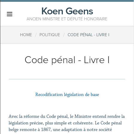
Koen Geens
×
ANCIEN MINISTRE ET DÉPUTÉ HONORAIRE
/
/
HOME
POLITIQUE
CODE PÉNAL - LIVRE I
Code pénal - Livre I
Recodification législation de base
Avec la réforme du Code pénal, le Ministre entend rendre la
législation précise, plus simple et cohérente. Le Code pénal
belge remonte à 1867, une adaptation à notre société