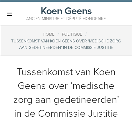
Koen Geens
×
ANCIEN MINISTRE ET DÉPUTÉ HONORAIRE
/
/
HOME
POLITIQUE
TUSSENKOMST VAN KOEN GEENS OVER ‘MEDISCHE ZORG
AAN GEDETINEERDEN’ IN DE COMMISSIE JUSTITIE
Tussenkomst van Koen
Geens over ‘medische
zorg aan gedetineerden’
in de Commissie Justitie