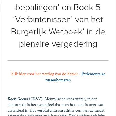
bepalingen’ en Boek 5
‘Verbintenissen’ van het
Burgerlijk Wetboek’ in de
plenaire vergadering
Klik hier voor het verslag van de Kamer
•
Parlementaire
tussenkomsten
Koen Geens
(CD&V): Mevrouw de voorzitster, in een
democratie is het essentieel dat men het eens is over wat
essentieel is. Het verbintenissenrecht is een van de meest