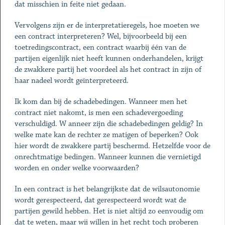
dat misschien in feite niet gedaan.
Vervolgens zijn er de interpretatieregels, hoe moeten we
een contract interpreteren? Wel, bijvoorbeeld bij een
toetredingscontract, een contract waarbij één van de
partijen eigenlijk niet heeft kunnen onderhandelen, krijgt
de zwakkere partij het voordeel als het contract in zijn of
haar nadeel wordt geïnterpreteerd.
Ik kom dan bij de schadebedingen. Wanneer men het
contract niet nakomt, is men een schadevergoeding
verschuldigd. W anneer zijn die schadebedingen geldig? In
welke mate kan de rechter ze matigen of beperken? Ook
hier wordt de zwakkere partij beschermd. Hetzelfde voor de
onrechtmatige bedingen. Wanneer kunnen die vernietigd
worden en onder welke voorwaarden?
In een contract is het belangrijkste dat de wilsautonomie
wordt gerespecteerd, dat gerespecteerd wordt wat de
partijen gewild hebben. Het is niet altijd zo eenvoudig om
dat te weten, maar wij willen in het recht toch proberen