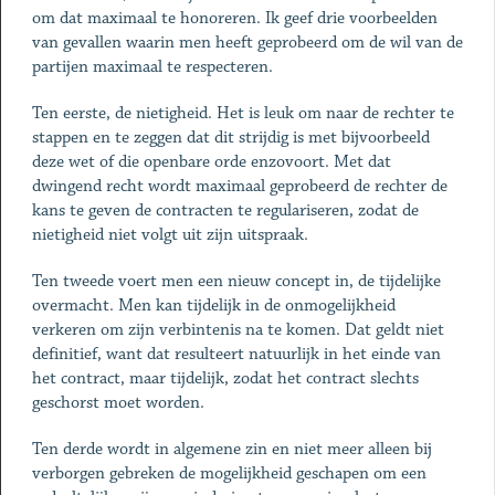
om dat maximaal te honoreren. Ik geef drie voorbeelden
van gevallen waarin men heeft geprobeerd om de wil van de
partijen maximaal te respecteren.
Ten eerste, de nietigheid. Het is leuk om naar de rechter te
stappen en te zeggen dat dit strijdig is met bijvoorbeeld
deze wet of die openbare orde enzovoort. Met dat
dwingend recht wordt maximaal geprobeerd de rechter de
kans te geven de contracten te regulariseren, zodat de
nietigheid niet volgt uit zijn uitspraak.
Ten tweede voert men een nieuw concept in, de tijdelijke
overmacht. Men kan tijdelijk in de onmogelijkheid
verkeren om zijn verbintenis na te komen. Dat geldt niet
definitief, want dat resulteert natuurlijk in het einde van
het contract, maar tijdelijk, zodat het contract slechts
geschorst moet worden.
Ten derde wordt in algemene zin en niet meer alleen bij
verborgen gebreken de mogelijkheid geschapen om een