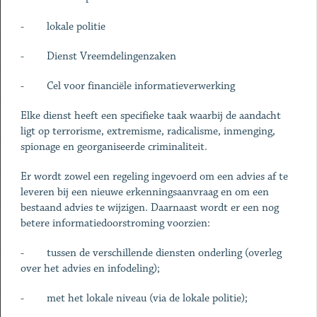
- lokale politie
- Dienst Vreemdelingenzaken
- Cel voor financiële informatieverwerking
Elke dienst heeft een specifieke taak waarbij de aandacht
ligt op terrorisme, extremisme, radicalisme, inmenging,
spionage en georganiseerde criminaliteit.
Er wordt zowel een regeling ingevoerd om een advies af te
leveren bij een nieuwe erkenningsaanvraag en om een
bestaand advies te wijzigen. Daarnaast wordt er een nog
betere informatiedoorstroming voorzien:
- tussen de verschillende diensten onderling (overleg
over het advies en infodeling);
- met het lokale niveau (via de lokale politie);