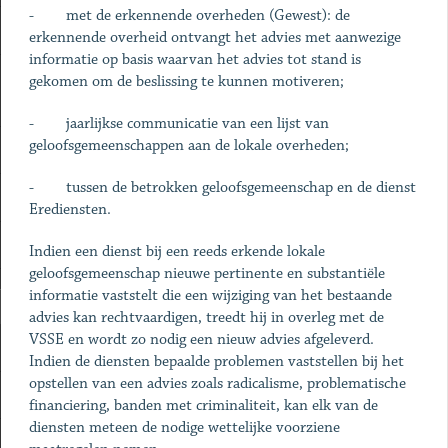
- met de erkennende overheden (Gewest): de
erkennende overheid ontvangt het advies met aanwezige
informatie op basis waarvan het advies tot stand is
gekomen om de beslissing te kunnen motiveren;
- jaarlijkse communicatie van een lijst van
geloofsgemeenschappen aan de lokale overheden;
- tussen de betrokken geloofsgemeenschap en de dienst
Erediensten.
Indien een dienst bij een reeds erkende lokale
geloofsgemeenschap nieuwe pertinente en substantiële
informatie vaststelt die een wijziging van het bestaande
advies kan rechtvaardigen, treedt hij in overleg met de
VSSE en wordt zo nodig een nieuw advies afgeleverd.
Indien de diensten bepaalde problemen vaststellen bij het
opstellen van een advies zoals radicalisme, problematische
financiering, banden met criminaliteit, kan elk van de
diensten meteen de nodige wettelijke voorziene