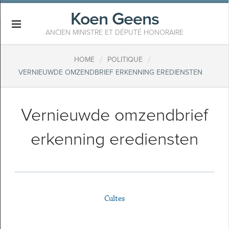
Koen Geens
×
ANCIEN MINISTRE ET DÉPUTÉ HONORAIRE
/
/
HOME
POLITIQUE
VERNIEUWDE OMZENDBRIEF ERKENNING EREDIENSTEN
Vernieuwde omzendbrief
erkenning erediensten
Cultes