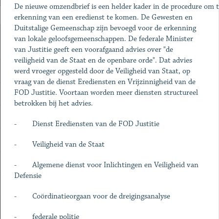
De nieuwe omzendbrief is een helder kader in de procedure om 
erkenning van een eredienst te komen. De Gewesten en
Duitstalige Gemeenschap zijn bevoegd voor de erkenning
van lokale geloofsgemeenschappen. De federale Minister
van Justitie geeft een voorafgaand advies over "de
veiligheid van de Staat en de openbare orde". Dat advies
werd vroeger opgesteld door de Veiligheid van Staat, op
vraag van de dienst Erediensten en Vrijzinnigheid van de
FOD Justitie. Voortaan worden meer diensten structureel
betrokken bij het advies.
- Dienst Erediensten van de FOD Justitie
- Veiligheid van de Staat
- Algemene dienst voor Inlichtingen en Veiligheid van
Defensie
- Coördinatieorgaan voor de dreigingsanalyse
- federale politie