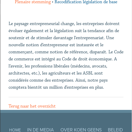
Plenaire stemming
•
Recodification législation de base
Le paysage entrepreneurial change, les entreprises doivent
évoluer également et la législation suit la tendance afin de
soutenir et de stimuler davantage l’entreprenariat. Une
nouvelle notion d’entrepreneur est instaurée et le
commerçant, comme notion de référence, disparaît. Le Code
de commerce est intégré au Code de droit économique. A
l’avenir, les professions libérales (médecins, avocats,
architectes, etc.), les agriculteurs et les ASBL sont
considérés comme des entreprises. Ainsi, notre pays
comptera bientôt un million d’entreprises en plus.
Terug naar het overzicht
IN DE MEDIA
OVER KOEN GEENS
BELEID
HOME