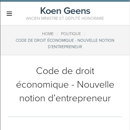
Koen Geens
×
ANCIEN MINISTRE ET DÉPUTÉ HONORAIRE
/
/
HOME
POLITIQUE
CODE DE DROIT ÉCONOMIQUE - NOUVELLE NOTION
D’ENTREPRENEUR
Code de droit
économique - Nouvelle
notion d’entrepreneur