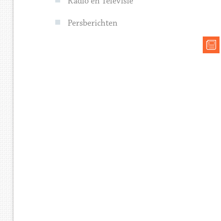
Radio en Televisie
Persberichten