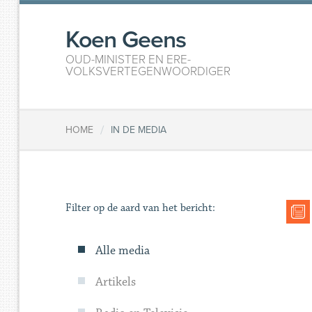
Koen Geens
OUD-MINISTER EN ERE-
VOLKSVERTEGENWOORDIGER
/
HOME
IN DE MEDIA
Filter op de aard van het bericht:
Alle media
Artikels