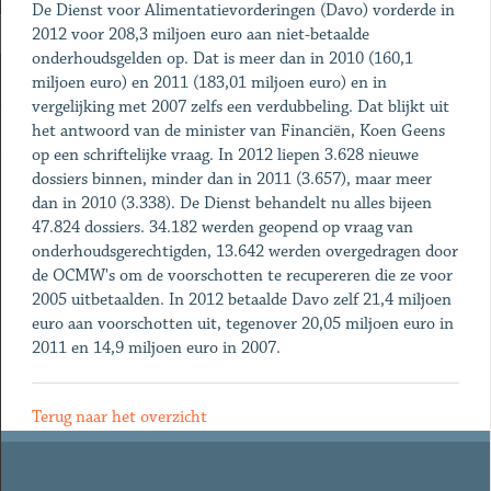
De Dienst voor Alimentatievorderingen (Davo) vorderde in
2012 voor 208,3 miljoen euro aan niet-betaalde
onderhoudsgelden op. Dat is meer dan in 2010 (160,1
miljoen euro) en 2011 (183,01 miljoen euro) en in
vergelijking met 2007 zelfs een verdubbeling. Dat blijkt uit
het antwoord van de minister van Financiën, Koen Geens
op een schriftelijke vraag. In 2012 liepen 3.628 nieuwe
dossiers binnen, minder dan in 2011 (3.657), maar meer
dan in 2010 (3.338). De Dienst behandelt nu alles bijeen
47.824 dossiers. 34.182 werden geopend op vraag van
onderhoudsgerechtigden, 13.642 werden overgedragen door
de OCMW's om de voorschotten te recupereren die ze voor
2005 uitbetaalden. In 2012 betaalde Davo zelf 21,4 miljoen
euro aan voorschotten uit, tegenover 20,05 miljoen euro in
2011 en 14,9 miljoen euro in 2007.
Terug naar het overzicht