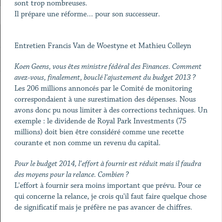
sont trop nombreuses.
Il prépare une réforme… pour son successeur.
Entretien Francis Van de Woestyne et Mathieu Colleyn
Koen Geens, vous êtes ministre fédéral des Finances. Comment
avez-vous, finalement, bouclé l'ajustement du budget 2013 ?
Les 206 millions annoncés par le Comité de monitoring
correspondaient à une surestimation des dépenses. Nous
avons donc pu nous limiter à des corrections techniques. Un
exemple : le dividende de Royal Park Investments (75
millions) doit bien être considéré comme une recette
courante et non comme un revenu du capital.
Pour le budget 2014, l'effort à fournir est réduit mais il faudra
des moyens pour la relance. Combien ?
L'effort à fournir sera moins important que prévu. Pour ce
qui concerne la relance, je crois qu'il faut faire quelque chose
de significatif mais je préfère ne pas avancer de chiffres.