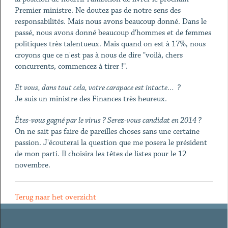
Premier ministre. Ne doutez pas de notre sens des
responsabilités. Mais nous avons beaucoup donné. Dans le
passé, nous avons donné beaucoup d'hommes et de femmes
politiques très talentueux. Mais quand on est à 17%, nous
croyons que ce n'est pas à nous de dire "voilà, chers
concurrents, commencez à tirer !".
Et vous, dans tout cela, votre carapace est intacte… ?
Je suis un ministre des Finances très heureux.
Êtes-vous gagné par le virus ? Serez-vous candidat en 2014 ?
On ne sait pas faire de pareilles choses sans une certaine
passion. J'écouterai la question que me posera le président
de mon parti. Il choisira les têtes de listes pour le 12
novembre.
Terug naar het overzicht