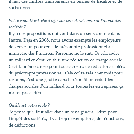
il faut des chiffres transparents en termes de fiscalité et de
cotisations.
Votre volonté est-elle d'agir sur les cotisations, sur l'impôt des
sociétés ?
Il y a des propositions qui vont dans un sens comme dans
l'autre. Déjà en 2008, nous avons exempté les employeurs
de verser un pour cent de précompte professionnel au
ministère des Finances. Personne ne le sait. Or cela coûte
un milliard et c'est, en fait, une réduction de charge sociale.
C'est la même chose pour toutes sortes de réductions ciblées
du précompte professionnel. Cela coûte très cher mais pour
certains, c'est une goutte dans l'océan. Si on réduit les
charges sociales d'un milliard pour toutes les entreprises, ça
n'aura pas d'effet.
Quelle est votre école ?
Je pense qu'il faut aller dans un sens général. Idem pour
l'impôt des sociétés, il y a trop d'exemptions, de réductions,
de déductions.