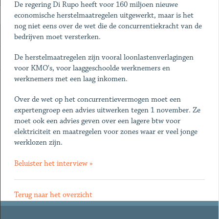
De regering Di Rupo heeft voor 160 miljoen nieuwe
economische herstelmaatregelen uitgewerkt, maar is het
nog niet eens over de wet die de concurrentiekracht van de
bedrijven moet versterken.
De herstelmaatregelen zijn vooral loonlastenverlagingen
voor KMO's, voor laaggeschoolde werknemers en
werknemers met een laag inkomen.
Over de wet op het concurrentievermogen moet een
expertengroep een advies uitwerken tegen 1 november. Ze
moet ook een advies geven over een lagere btw voor
elektriciteit en maatregelen voor zones waar er veel jonge
werklozen zijn.
Beluister het interview »
Terug naar het overzicht