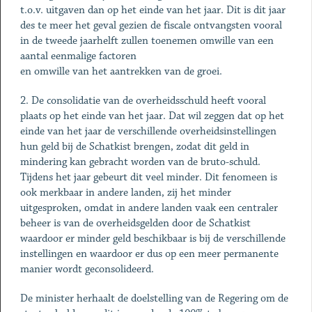
t.o.v. uitgaven dan op het einde van het jaar. Dit is dit jaar
des te meer het geval gezien de fiscale ontvangsten vooral
in de tweede jaarhelft zullen toenemen omwille van een
aantal eenmalige factoren
en omwille van het aantrekken van de groei.
2. De consolidatie van de overheidsschuld heeft vooral
plaats op het einde van het jaar. Dat wil zeggen dat op het
einde van het jaar de verschillende overheidsinstellingen
hun geld bij de Schatkist brengen, zodat dit geld in
mindering kan gebracht worden van de bruto-schuld.
Tijdens het jaar gebeurt dit veel minder. Dit fenomeen is
ook merkbaar in andere landen, zij het minder
uitgesproken, omdat in andere landen vaak een centraler
beheer is van de overheidsgelden door de Schatkist
waardoor er minder geld beschikbaar is bij de verschillende
instellingen en waardoor er dus op een meer permanente
manier wordt geconsolideerd.
De minister herhaalt de doelstelling van de Regering om de