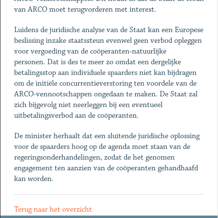
van ARCO moet terugvorderen met interest.
Luidens de juridische analyse van de Staat kan een Europese
beslissing inzake staatssteun evenwel geen verbod opleggen
voor vergoeding van de coöperanten-natuurlijke
personen. Dat is des te meer zo omdat een dergelijke
betalingsstop aan individuele spaarders niet kan bijdragen
om de initiële concurrentieverstoring ten voordele van de
ARCO-vennootschappen ongedaan te maken. De Staat zal
zich bijgevolg niet neerleggen bij een eventueel
uitbetalingsverbod aan de coöperanten.
De minister herhaalt dat een sluitende juridische oplossing
voor de spaarders hoog op de agenda moet staan van de
regeringsonderhandelingen, zodat de het genomen
engagement ten aanzien van de coöperanten gehandhaafd
kan worden.
Terug naar het overzicht