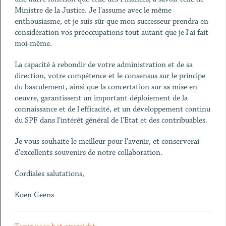
Ministre de la Justice. Je l'assume avec le même
enthousiasme, et je suis sûr que mon successeur prendra en
considération vos préoccupations tout autant que je l'ai fait
moi-même.
La capacité à rebondir de votre administration et de sa
direction, votre compétence et le consensus sur le principe
du basculement, ainsi que la concertation sur sa mise en
oeuvre, garantissent un important déploiement de la
connaissance et de l'efficacité, et un développement continu
du SPF dans l'intérêt général de l'Etat et des contribuables.
Je vous souhaite le meilleur pour l'avenir, et conserverai
d'excellents souvenirs de notre collaboration.
Cordiales salutations,
Koen Geens