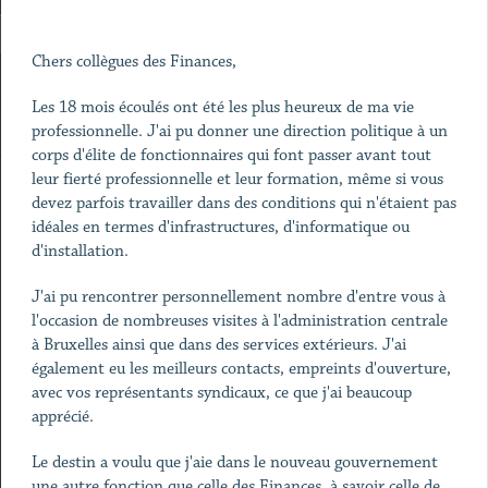
Chers collègues des Finances,
Les 18 mois écoulés ont été les plus heureux de ma vie
professionnelle. J'ai pu donner une direction politique à un
corps d'élite de fonctionnaires qui font passer avant tout
leur fierté professionnelle et leur formation, même si vous
devez parfois travailler dans des conditions qui n'étaient pas
idéales en termes d'infrastructures, d'informatique ou
d'installation.
J'ai pu rencontrer personnellement nombre d'entre vous à
l'occasion de nombreuses visites à l'administration centrale
à Bruxelles ainsi que dans des services extérieurs. J'ai
également eu les meilleurs contacts, empreints d'ouverture,
avec vos représentants syndicaux, ce que j'ai beaucoup
apprécié.
Le destin a voulu que j'aie dans le nouveau gouvernement
une autre fonction que celle des Finances, à savoir celle de