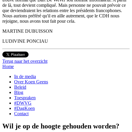
de là, tout devient compliqué. Mais personne ne pouvait prévoir ce
que deviendraient les relations entre les présidents francophones.
Nous aurions préféré qu'il en aille autrement, que le CDH nous
rejoigne, nous avons tout fait pour cela.
MARTINE DUBUISSON
LUDIVINE PONCIAU
Terug naar het overzicht
Home
In de media
Over Koen Geens
Beleid
Blog
Toespraken
#DWVG
#DagKoen
Contact
Wil je op de hoogte gehouden worden?