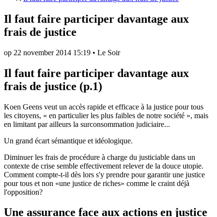
Il faut faire participer davantage aux
frais de justice
op
22 november 2014 15:19
•
Le Soir
Il faut faire participer davantage aux
frais de justice (p.1)
Koen Geens veut un accès rapide et efficace à la justice pour tous
les citoyens, « en particulier les plus faibles de notre société », mais
en limitant par ailleurs la surconsommation judiciaire...
Un grand écart sémantique et idéologique.
Diminuer les frais de procédure à charge du justiciable dans un
contexte de crise semble effectivement relever de la douce utopie.
Comment compte-t-il dès lors s'y prendre pour garantir une justice
pour tous et non «une justice de riches» comme le craint déjà
l'opposition?
Une assurance face aux actions en justice