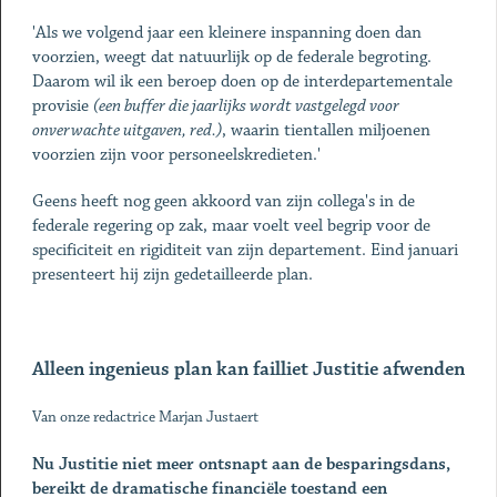
'Als we volgend jaar een kleinere inspanning doen dan
voorzien, weegt dat natuurlijk op de federale begroting.
Daarom wil ik een beroep doen op de interdepartementale
provisie
(een buffer die jaarlijks wordt vastgelegd voor
onverwachte uitgaven, red.)
, waarin tientallen miljoenen
voorzien zijn voor personeelskredieten.'
Geens heeft nog geen akkoord van zijn collega's in de
federale regering op zak, maar voelt veel begrip voor de
specificiteit en rigiditeit van zijn departement. Eind januari
presenteert hij zijn gedetailleerde plan.
Alleen ingenieus plan kan failliet Justitie afwenden
Van onze redactrice Marjan Justaert
Nu Justitie niet meer ontsnapt aan de besparingsdans,
bereikt de dramatische financiële toestand een