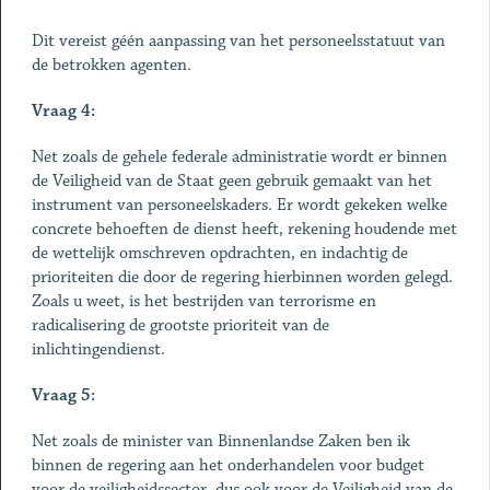
Dit vereist géén aanpassing van het personeelsstatuut van
de betrokken agenten.
Vraag 4:
Net zoals de gehele federale administratie wordt er binnen
de Veiligheid van de Staat geen gebruik gemaakt van het
instrument van personeelskaders. Er wordt gekeken welke
concrete behoeften de dienst heeft, rekening houdende met
de wettelijk omschreven opdrachten, en indachtig de
prioriteiten die door de regering hierbinnen worden gelegd.
Zoals u weet, is het bestrijden van terrorisme en
radicalisering de grootste prioriteit van de
inlichtingendienst.
Vraag 5:
Net zoals de minister van Binnenlandse Zaken ben ik
binnen de regering aan het onderhandelen voor budget
voor de veiligheidssector, dus ook voor de Veiligheid van de