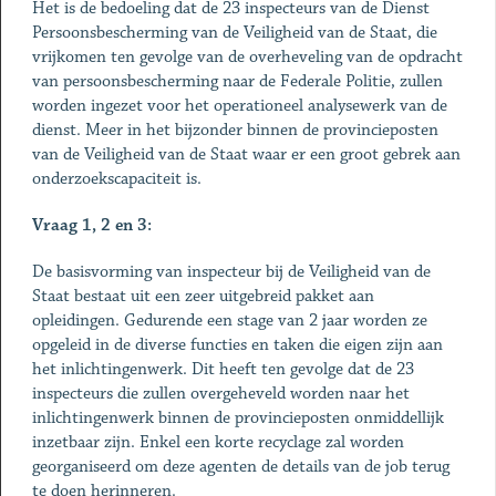
Het is de bedoeling dat de 23 inspecteurs van de Dienst
Persoonsbescherming van de Veiligheid van de Staat, die
vrijkomen ten gevolge van de overheveling van de opdracht
van persoonsbescherming naar de Federale Politie, zullen
worden ingezet voor het operationeel analysewerk van de
dienst. Meer in het bijzonder binnen de provincieposten
van de Veiligheid van de Staat waar er een groot gebrek aan
onderzoekscapaciteit is.
Vraag 1, 2 en 3:
De basisvorming van inspecteur bij de Veiligheid van de
Staat bestaat uit een zeer uitgebreid pakket aan
opleidingen. Gedurende een stage van 2 jaar worden ze
opgeleid in de diverse functies en taken die eigen zijn aan
het inlichtingenwerk. Dit heeft ten gevolge dat de 23
inspecteurs die zullen overgeheveld worden naar het
inlichtingenwerk binnen de provincieposten onmiddellijk
inzetbaar zijn. Enkel een korte recyclage zal worden
georganiseerd om deze agenten de details van de job terug
te doen herinneren.