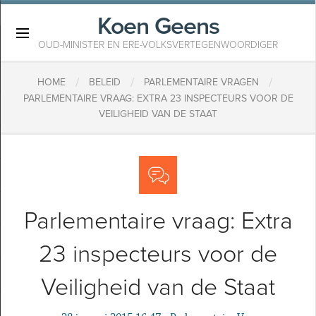
Koen Geens
×
OUD-MINISTER EN ERE-VOLKSVERTEGENWOORDIGER
/
/
/
HOME
BELEID
PARLEMENTAIRE VRAGEN
PARLEMENTAIRE VRAAG: EXTRA 23 INSPECTEURS VOOR DE
VEILIGHEID VAN DE STAAT
Parlementaire vraag: Extra
23 inspecteurs voor de
Veiligheid van de Staat