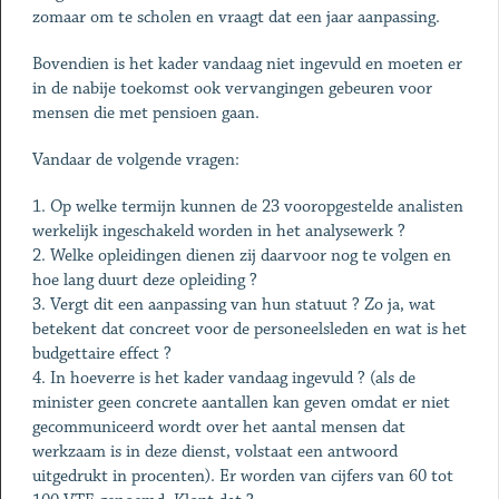
zomaar om te scholen en vraagt dat een jaar aanpassing.
Bovendien is het kader vandaag niet ingevuld en moeten er
in de nabije toekomst ook vervangingen gebeuren voor
mensen die met pensioen gaan.
Vandaar de volgende vragen:
1. Op welke termijn kunnen de 23 vooropgestelde analisten
werkelijk ingeschakeld worden in het analysewerk ?
2. Welke opleidingen dienen zij daarvoor nog te volgen en
hoe lang duurt deze opleiding ?
3. Vergt dit een aanpassing van hun statuut ? Zo ja, wat
betekent dat concreet voor de personeelsleden en wat is het
budgettaire effect ?
4. In hoeverre is het kader vandaag ingevuld ? (als de
minister geen concrete aantallen kan geven omdat er niet
gecommuniceerd wordt over het aantal mensen dat
werkzaam is in deze dienst, volstaat een antwoord
uitgedrukt in procenten). Er worden van cijfers van 60 tot