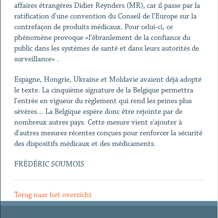
affaires étrangères Didier Reynders (MR), car il passe par la
ratification d'une convention du Conseil de l'Europe sur la
contrefaçon de produits médicaux. Pour celui-ci, ce
phénomène provoque «l'ébranlement de la confiance du
public dans les systèmes de santé et dans leurs autorités de
surveillance» .
Espagne, Hongrie, Ukraine et Moldavie avaient déjà adopté
le texte. La cinquième signature de la Belgique permettra
l'entrée en vigueur du règlement qui rend les peines plus
sévères… La Belgique espère donc être rejointe par de
nombreux autres pays. Cette mesure vient s'ajouter à
d'autres mesures récentes conçues pour renforcer la sécurité
des dispositifs médicaux et des médicaments.
FRÉDÉRIC SOUMOIS
Terug naar het overzicht